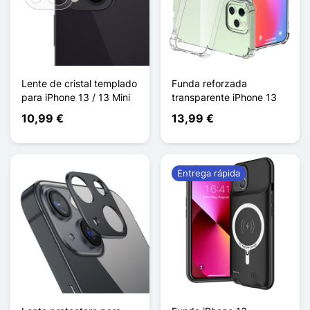
Lente de cristal templado
Funda reforzada
para iPhone 13 / 13 Mini
transparente iPhone 13
10,99 €
13,99 €
Entrega rápida