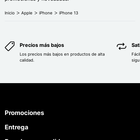
Inicio
Apple
iPhone
iPhone 13
Precios más bajos
Sat
Los precios más bajos en productos de alta
Fáci
calidad.
sigu
Promociones
Entrega