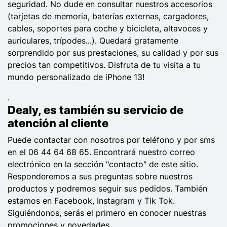
seguridad. No dude en consultar nuestros accesorios
(tarjetas de memoria, baterías externas, cargadores,
cables, soportes para coche y bicicleta, altavoces y
auriculares, trípodes...). Quedará gratamente
sorprendido por sus prestaciones, su calidad y por sus
precios tan competitivos. Disfruta de tu visita a tu
mundo personalizado de iPhone 13!
.
Dealy, es también su servicio de
atención al cliente
Puede contactar con nosotros por teléfono y por sms
en el 06 44 64 68 65. Encontrará nuestro correo
electrónico en la sección "contacto" de este sitio.
Responderemos a sus preguntas sobre nuestros
productos y podremos seguir sus pedidos. También
estamos en Facebook, Instagram y Tik Tok.
Siguiéndonos, serás el primero en conocer nuestras
promociones y novedades.