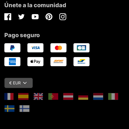
Únete a la comunidad
Facebook
Twitter
Youtube
Pinterest
Instagram
Pago seguro
€ EUR