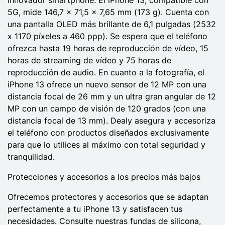
5G, mide 146,7 x 71,5 x 7,65 mm (173 g). Cuenta con
una pantalla OLED más brillante de 6,1 pulgadas (2532
x 1170 píxeles a 460 ppp). Se espera que el teléfono
ofrezca hasta 19 horas de reproducción de vídeo, 15
horas de streaming de vídeo y 75 horas de
reproducción de audio. En cuanto a la fotografía, el
iPhone 13 ofrece un nuevo sensor de 12 MP con una
distancia focal de 26 mm y un ultra gran angular de 12
MP con un campo de visión de 120 grados (con una
distancia focal de 13 mm). Dealy asegura y accesoriza
el teléfono con productos diseñados exclusivamente
para que lo utilices al máximo con total seguridad y
tranquilidad.
Protecciones y accesorios a los precios más bajos
Ofrecemos protectores y accesorios que se adaptan
perfectamente a tu iPhone 13 y satisfacen tus
necesidades. Consulte nuestras fundas de silicona,