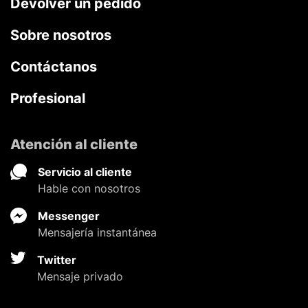
Devolver un pedido
Sobre nosotros
Contáctanos
Profesional
Atención al cliente
Servicio al cliente
Hable con nosotros
Messenger
Mensajería instantánea
Twitter
Mensaje privado