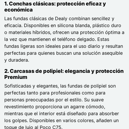
1. Conchas clásicas: protección eficaz y
económica
Las fundas clásicas de Dealy combinan sencillez y
eficacia. Disponibles en silicona blanda, plástico duro
o materiales híbridos, ofrecen una protección óptima a
la vez que mantienen el teléfono delgado. Estas
fundas ligeras son ideales para el uso diario y resultan
perfectas para quienes buscan una solución asequible
y duradera.
2. Carcasas de polipiel: elegancia y protección
Premium
Sofisticadas y elegantes, las fundas de polipiel son
perfectas tanto para profesionales como para
personas preocupadas por el estilo. Su suave
revestimiento proporciona un agarre cómodo,
mientras que el interior está diseñado para absorber
los golpes. Disponibles en varios colores, añaden un
toque de lujo al Poco C75.