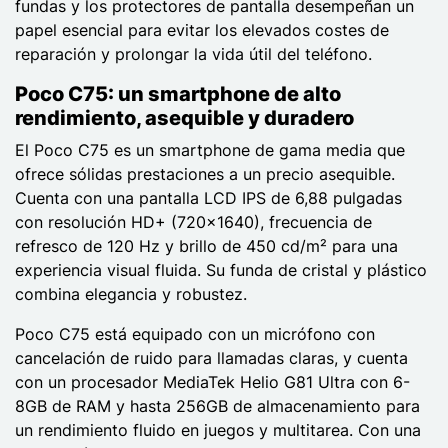
fundas y los protectores de pantalla desempeñan un
papel esencial para evitar los elevados costes de
reparación y prolongar la vida útil del teléfono.
Poco C75: un smartphone de alto
rendimiento, asequible y duradero
El Poco C75 es un smartphone de gama media que
ofrece sólidas prestaciones a un precio asequible.
Cuenta con una pantalla LCD IPS de 6,88 pulgadas
con resolución HD+ (720x1640), frecuencia de
refresco de 120 Hz y brillo de 450 cd/m² para una
experiencia visual fluida. Su funda de cristal y plástico
combina elegancia y robustez.
Poco C75 está equipado con un micrófono con
cancelación de ruido para llamadas claras, y cuenta
con un procesador MediaTek Helio G81 Ultra con 6-
8GB de RAM y hasta 256GB de almacenamiento para
un rendimiento fluido en juegos y multitarea. Con una