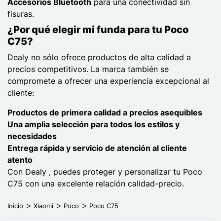
Accesorios Bluetooth
para una conectividad sin
fisuras.
¿Por qué elegir mi funda para tu Poco
C75?
Dealy no sólo ofrece productos de alta calidad a
precios competitivos. La marca también se
compromete a ofrecer una experiencia excepcional al
cliente:
Productos de primera calidad a precios asequibles
Una amplia selección para todos los estilos y
necesidades
Entrega rápida y servicio de atención al cliente
atento
Con Dealy , puedes proteger y personalizar tu Poco
C75 con una excelente relación calidad-precio.
Inicio
Xiaomi
Poco
Poco C75