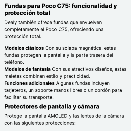
Fundas para Poco C75: funcionalidad y
protección total
Dealy también ofrece fundas que envuelven
completamente el Poco C75, ofreciendo una
protección total.
Modelos clásicos
Con su solapa magnética, estas
fundas protegen la pantalla y la parte trasera del
teléfono.
Modelos de fantasía
Con sus atractivos diseños, estas
maletas combinan estilo y practicidad.
Funciones adicionales
Algunas fundas incluyen
tarjeteros, un soporte manos libres o un cordón para
facilitar su transporte.
Protectores de pantalla y cámara
Protege la pantalla AMOLED y las lentes de la cámara
con las siguientes protecciones: