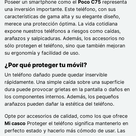
Poseer un smartphone como el
Poco C75
representa
una inversión importante. Este teléfono, con sus
características de gama alta y su elegante diseño,
merece una protección óptima. La vida cotidiana
expone nuestros teléfonos a riesgos como caídas,
arañazos y salpicaduras. Además, los accesorios no
sólo protegen el teléfono, sino que también mejoran
su ergonomía y facilidad de uso.
¿Por qué proteger tu móvil?
Un teléfono dañado puede quedar inservible
rápidamente. Una simple caída sobre una superficie
dura puede provocar grietas en la pantalla o daños en
los componentes internos. Además, los pequeños
arañazos pueden dañar la estética del teléfono.
Opte por accesorios de calidad, como los que ofrece
Mi casco
Proteger el teléfono significa mantenerlo en
perfecto estado y hacerlo más cómodo de usar. Las