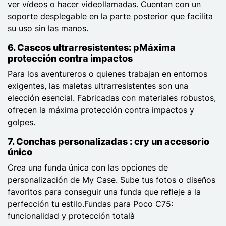
ver vídeos o hacer videollamadas. Cuentan con un
soporte desplegable en la parte posterior que facilita
su uso sin las manos.
6.
Cascos ultrarresistentes: p
Máxima
protección contra impactos
Para los aventureros o quienes trabajan en entornos
exigentes, las maletas ultrarresistentes son una
elección esencial. Fabricadas con materiales robustos,
ofrecen la máxima protección contra impactos y
golpes.
7.
Conchas personalizadas : c
ry un accesorio
único
Crea una funda única con las opciones de
personalización de My Case. Sube tus fotos o diseños
favoritos para conseguir una funda que refleje a la
perfección tu estilo.Fundas para Poco C75:
funcionalidad y protección totalà