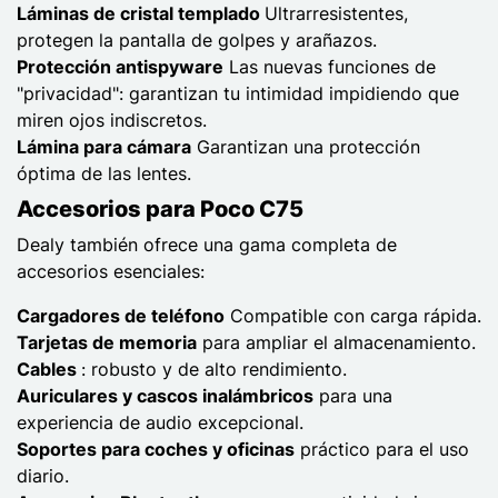
Láminas de cristal templado
Ultrarresistentes,
protegen la pantalla de golpes y arañazos.
Protección antispyware
Las nuevas funciones de
"privacidad": garantizan tu intimidad impidiendo que
miren ojos indiscretos.
Lámina para cámara
Garantizan una protección
óptima de las lentes.
Accesorios para Poco C75
Dealy también ofrece una gama completa de
accesorios esenciales:
Cargadores de teléfono
Compatible con carga rápida.
Tarjetas de memoria
para ampliar el almacenamiento.
Cables
: robusto y de alto rendimiento.
Auriculares y cascos inalámbricos
para una
experiencia de audio excepcional.
Soportes para coches y oficinas
práctico para el uso
diario.