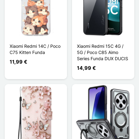
Xiaomi Redmi 14C / Poco
Xiaomi Redmi 15C 4G /
C75 Kitten Funda
5G / Poco C85 Aimo
Series Funda DUX DUCIS
11,99 €
14,99 €