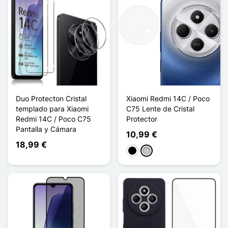
Duo Protecton Cristal
Xiaomi Redmi 14C / Poco
templado para Xiaomi
C75 Lente de Cristal
Redmi 14C / Poco C75
Protector
Pantalla y Cámara
10,99 €
18,99 €
Negro
Transparente