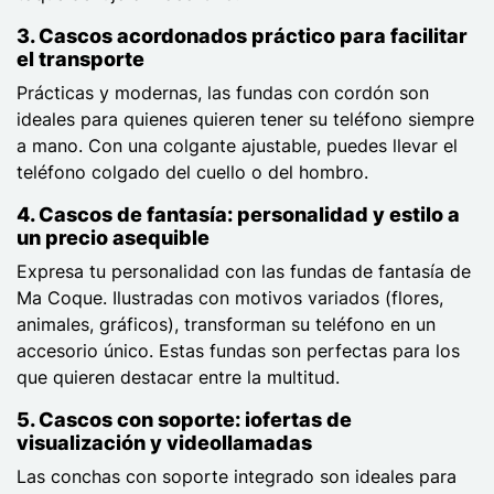
3.
Cascos acordonados
práctico para facilitar
el transporte
Prácticas y modernas, las fundas con cordón son
ideales para quienes quieren tener su teléfono siempre
a mano. Con una colgante ajustable, puedes llevar el
teléfono colgado del cuello o del hombro.
4.
Cascos de fantasía: p
ersonalidad y estilo a
un precio asequible
Expresa tu personalidad con las fundas de fantasía de
Ma Coque. Ilustradas con motivos variados (flores,
animales, gráficos), transforman su teléfono en un
accesorio único. Estas fundas son perfectas para los
que quieren destacar entre la multitud.
5.
Cascos con soporte: i
ofertas de
visualización y videollamadas
Las conchas con soporte integrado son ideales para