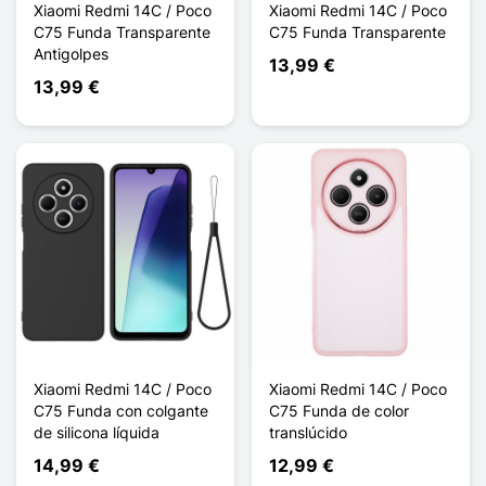
Xiaomi Redmi 14C / Poco
Xiaomi Redmi 14C / Poco
C75 Funda Transparente
C75 Funda Transparente
Antigolpes
13,99 €
13,99 €
Xiaomi Redmi 14C / Poco
Xiaomi Redmi 14C / Poco
C75 Funda con colgante
C75 Funda de color
de silicona líquida
translúcido
14,99 €
12,99 €