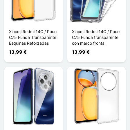
Xiaomi Redmi 14C / Poco
Xiaomi Redmi 14C / Poco
C75 Funda Transparente
C75 Funda transparente
Esquinas Reforzadas
con marco frontal
13,99 €
13,99 €