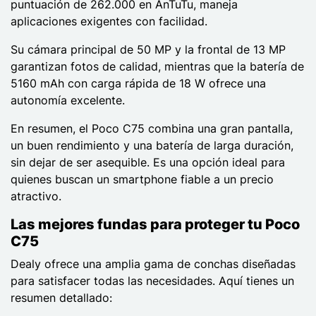
puntuación de 262.000 en AnTuTu, maneja
aplicaciones exigentes con facilidad.
Su cámara principal de 50 MP y la frontal de 13 MP
garantizan fotos de calidad, mientras que la batería de
5160 mAh con carga rápida de 18 W ofrece una
autonomía excelente.
En resumen, el Poco C75 combina una gran pantalla,
un buen rendimiento y una batería de larga duración,
sin dejar de ser asequible. Es una opción ideal para
quienes buscan un smartphone fiable a un precio
atractivo.
Las mejores fundas para proteger tu Poco
C75
Dealy ofrece una amplia gama de conchas diseñadas
para satisfacer todas las necesidades. Aquí tienes un
resumen detallado: