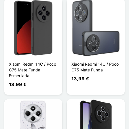
Xiaomi Redmi 14C / Poco
Xiaomi Redmi 14C / Poco
C75 Mate Funda
C75 Mate Funda
Esmerilada
13,99 €
13,99 €