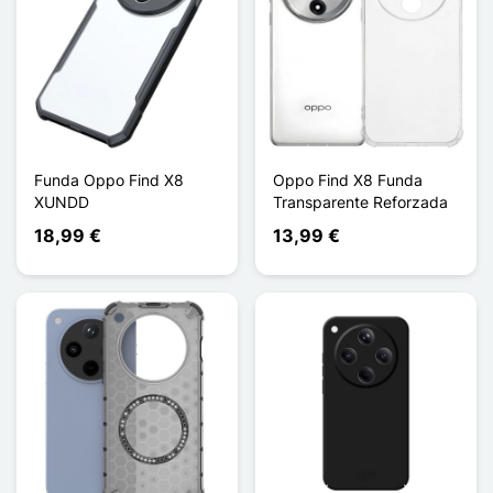
Funda Oppo Find X8
Oppo Find X8 Funda
XUNDD
Transparente Reforzada
18,99 €
13,99 €