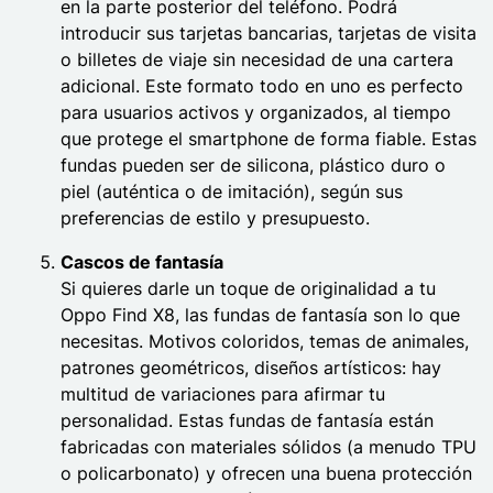
en la parte posterior del teléfono. Podrá
introducir sus tarjetas bancarias, tarjetas de visita
o billetes de viaje sin necesidad de una cartera
adicional. Este formato todo en uno es perfecto
para usuarios activos y organizados, al tiempo
que protege el smartphone de forma fiable. Estas
fundas pueden ser de silicona, plástico duro o
piel (auténtica o de imitación), según sus
preferencias de estilo y presupuesto.
Cascos de fantasía
Si quieres darle un toque de originalidad a tu
Oppo Find X8, las fundas de fantasía son lo que
necesitas. Motivos coloridos, temas de animales,
patrones geométricos, diseños artísticos: hay
multitud de variaciones para afirmar tu
personalidad. Estas fundas de fantasía están
fabricadas con materiales sólidos (a menudo TPU
o policarbonato) y ofrecen una buena protección