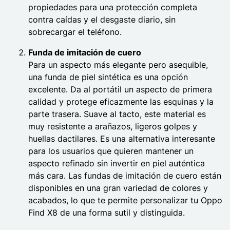
propiedades para una protección completa
contra caídas y el desgaste diario, sin
sobrecargar el teléfono.
Funda de imitación de cuero
Para un aspecto más elegante pero asequible,
una funda de piel sintética es una opción
excelente. Da al portátil un aspecto de primera
calidad y protege eficazmente las esquinas y la
parte trasera. Suave al tacto, este material es
muy resistente a arañazos, ligeros golpes y
huellas dactilares. Es una alternativa interesante
para los usuarios que quieren mantener un
aspecto refinado sin invertir en piel auténtica
más cara. Las fundas de imitación de cuero están
disponibles en una gran variedad de colores y
acabados, lo que te permite personalizar tu Oppo
Find X8 de una forma sutil y distinguida.