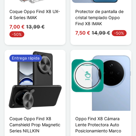
Coque Oppo Find X8 UX-
Protector de pantalla de
4 Series IMAK
cristal templado Oppo
Find X8 IMAK
7,00 €
13,99 €
7,50 €
14,99 €
-50%
-50%
Entrega rápida
Coque Oppo Find X8
Oppo Find X8 Cámara
Camshield Prop Magnetic
Lente Protectora Auto
Series NILLKIN
Posicionamiento Marco