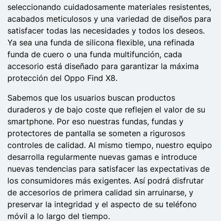
seleccionando cuidadosamente materiales resistentes,
acabados meticulosos y una variedad de diseños para
satisfacer todas las necesidades y todos los deseos.
Ya sea una funda de silicona flexible, una refinada
funda de cuero o una funda multifunción, cada
accesorio está diseñado para garantizar la máxima
protección del Oppo Find X8.
Sabemos que los usuarios buscan productos
duraderos y de bajo coste que reflejen el valor de su
smartphone. Por eso nuestras fundas, fundas y
protectores de pantalla se someten a rigurosos
controles de calidad. Al mismo tiempo, nuestro equipo
desarrolla regularmente nuevas gamas e introduce
nuevas tendencias para satisfacer las expectativas de
los consumidores más exigentes. Así podrá disfrutar
de accesorios de primera calidad sin arruinarse, y
preservar la integridad y el aspecto de su teléfono
móvil a lo largo del tiempo.