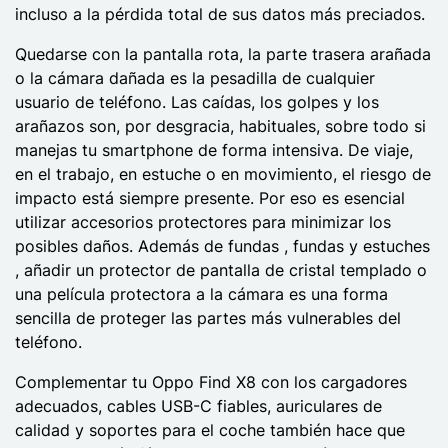
incluso a la pérdida total de sus datos más preciados.
Quedarse con la pantalla rota, la parte trasera arañada
o la cámara dañada es la pesadilla de cualquier
usuario de teléfono. Las caídas, los golpes y los
arañazos son, por desgracia, habituales, sobre todo si
manejas tu smartphone de forma intensiva. De viaje,
en el trabajo, en estuche o en movimiento, el riesgo de
impacto está siempre presente. Por eso es esencial
utilizar accesorios protectores para minimizar los
posibles daños. Además de fundas , fundas y estuches
, añadir un protector de pantalla de cristal templado o
una película protectora a la cámara es una forma
sencilla de proteger las partes más vulnerables del
teléfono.
Complementar tu Oppo Find X8 con los cargadores
adecuados, cables USB-C fiables, auriculares de
calidad y soportes para el coche también hace que