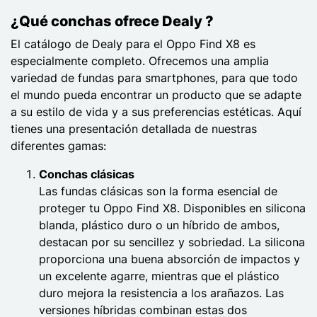
¿Qué conchas ofrece Dealy ?
El catálogo de Dealy para el Oppo Find X8 es
especialmente completo. Ofrecemos una amplia
variedad de fundas para smartphones, para que todo
el mundo pueda encontrar un producto que se adapte
a su estilo de vida y a sus preferencias estéticas. Aquí
tienes una presentación detallada de nuestras
diferentes gamas:
Conchas clásicas
Las fundas clásicas son la forma esencial de
proteger tu Oppo Find X8. Disponibles en silicona
blanda, plástico duro o un híbrido de ambos,
destacan por su sencillez y sobriedad. La silicona
proporciona una buena absorción de impactos y
un excelente agarre, mientras que el plástico
duro mejora la resistencia a los arañazos. Las
versiones híbridas combinan estas dos