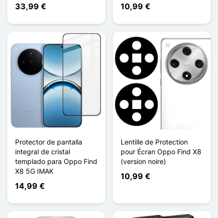
33,99 €
10,99 €
Protector de pantalla
Lentille de Protection
integral de cristal
pour Écran Oppo Find X8
templado para Oppo Find
(version noire)
X8 5G IMAK
10,99 €
14,99 €