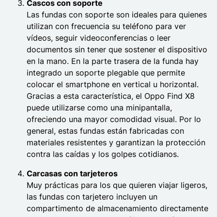
Cascos con soporte
Las fundas con soporte son ideales para quienes
utilizan con frecuencia su teléfono para ver
vídeos, seguir videoconferencias o leer
documentos sin tener que sostener el dispositivo
en la mano. En la parte trasera de la funda hay
integrado un soporte plegable que permite
colocar el smartphone en vertical u horizontal.
Gracias a esta característica, el Oppo Find X8
puede utilizarse como una minipantalla,
ofreciendo una mayor comodidad visual. Por lo
general, estas fundas están fabricadas con
materiales resistentes y garantizan la protección
contra las caídas y los golpes cotidianos.
Carcasas con tarjeteros
Muy prácticas para los que quieren viajar ligeros,
las fundas con tarjetero incluyen un
compartimento de almacenamiento directamente