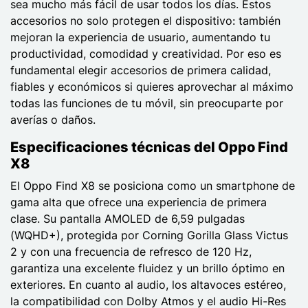
sea mucho más fácil de usar todos los días. Estos
accesorios no solo protegen el dispositivo: también
mejoran la experiencia de usuario, aumentando tu
productividad, comodidad y creatividad. Por eso es
fundamental elegir accesorios de primera calidad,
fiables y económicos si quieres aprovechar al máximo
todas las funciones de tu móvil, sin preocuparte por
averías o daños.
Especificaciones técnicas del Oppo Find
X8
El Oppo Find X8 se posiciona como un smartphone de
gama alta que ofrece una experiencia de primera
clase. Su pantalla AMOLED de 6,59 pulgadas
(WQHD+), protegida por Corning Gorilla Glass Victus
2 y con una frecuencia de refresco de 120 Hz,
garantiza una excelente fluidez y un brillo óptimo en
exteriores. En cuanto al audio, los altavoces estéreo,
la compatibilidad con Dolby Atmos y el audio Hi-Res