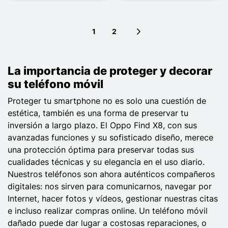
1
2
Next page
La importancia de proteger y decorar
su teléfono móvil
Proteger tu smartphone no es solo una cuestión de
estética, también es una forma de preservar tu
inversión a largo plazo. El Oppo Find X8, con sus
avanzadas funciones y su sofisticado diseño, merece
una protección óptima para preservar todas sus
cualidades técnicas y su elegancia en el uso diario.
Nuestros teléfonos son ahora auténticos compañeros
digitales: nos sirven para comunicarnos, navegar por
Internet, hacer fotos y vídeos, gestionar nuestras citas
e incluso realizar compras online. Un teléfono móvil
dañado puede dar lugar a costosas reparaciones, o