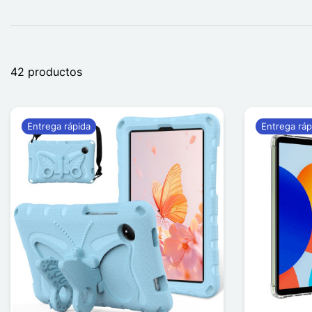
42 productos
Entrega rápida
Entrega ráp