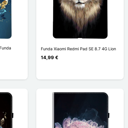
 Funda
Funda Xiaomi Redmi Pad SE 8.7 4G Lion
14,99 €