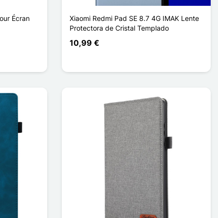
our Écran
Xiaomi Redmi Pad SE 8.7 4G IMAK Lente
Protectora de Cristal Templado
10,99 €