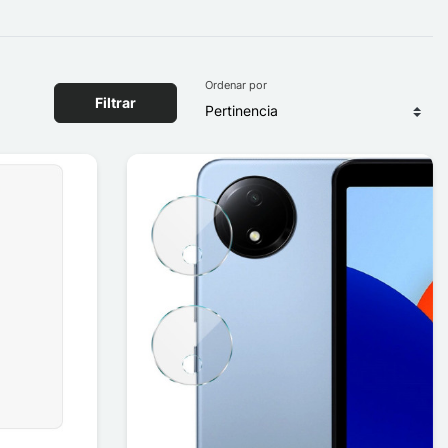
Ordenar por
Filtrar