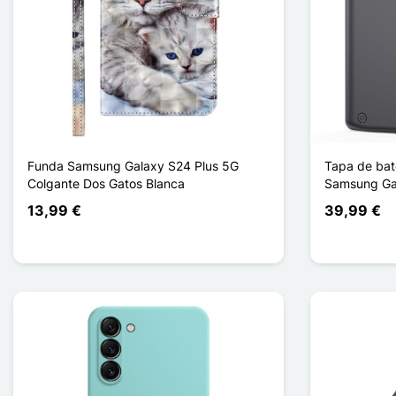
Funda Samsung Galaxy S24 Plus 5G
Tapa de ba
Colgante Dos Gatos Blanca
Samsung Gal
13,99 €
39,99 €