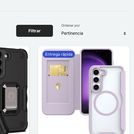
Ordenar por
Filtrar
Entrega rápida