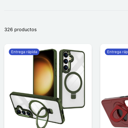
326 productos
Entrega rápida
Entrega ráp