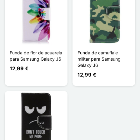
Funda de flor de acuarela
Funda de camuflaje
para Samsung Galaxy J6
militar para Samsung
Galaxy J6
12,99 €
12,99 €