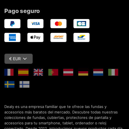
Pago seguro
€ EUR
Dealy es una empresa familiar que te ofrece las fundas y
accesorios más baratos del mercado. Descubre todas nuestras
colecciones de fundas, cubiertas, protectores de pantalla y
accesorios para tu smartphone, tablet, ordenador o reloj
conectado. Desde 2012, introducimos nuevos productos cada día,