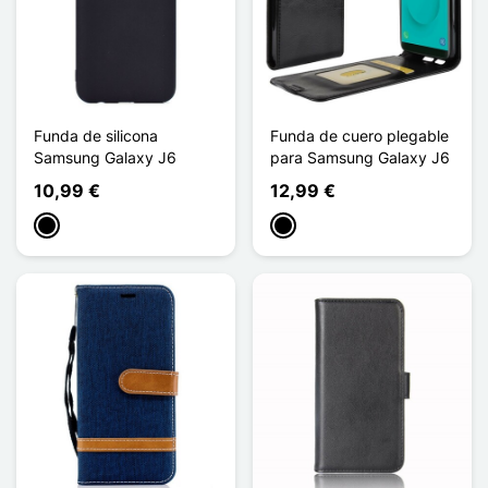
Funda de silicona
Funda de cuero plegable
Samsung Galaxy J6
para Samsung Galaxy J6
10,99 €
12,99 €
Negro
Negro