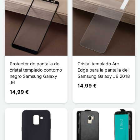
Protector de pantalla de
Cristal templado Arc
cristal templado contorno
Edge para la pantalla del
negro Samsung Galaxy
Samsung Galaxy J6 2018
J6
14,99 €
14,99 €