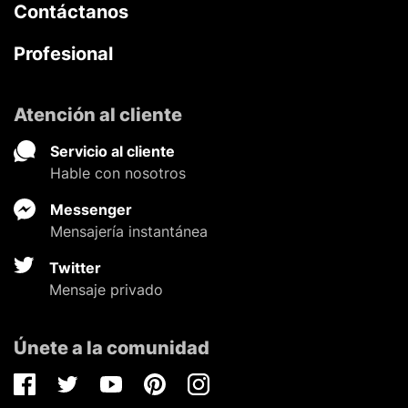
Contáctanos
Profesional
Atención al cliente
Servicio al cliente
Hable con nosotros
Messenger
Mensajería instantánea
Twitter
Mensaje privado
Únete a la comunidad
Facebook
Twitter
Youtube
Pinterest
Instagram