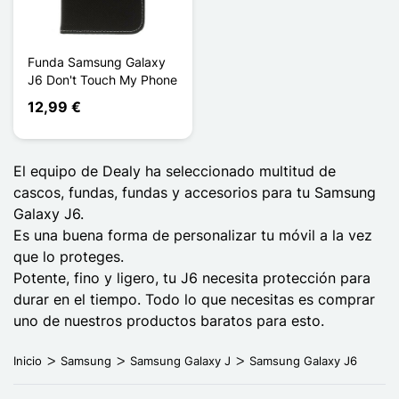
Funda Samsung Galaxy
J6 Don't Touch My Phone
12,99 €
El equipo de Dealy ha seleccionado multitud de
cascos, fundas, fundas y accesorios para tu Samsung
Galaxy J6.
Es una buena forma de personalizar tu móvil a la vez
que lo proteges.
Potente, fino y ligero, tu J6 necesita protección para
durar en el tiempo. Todo lo que necesitas es comprar
uno de nuestros productos baratos para esto.
Inicio
Samsung
Samsung Galaxy J
Samsung Galaxy J6