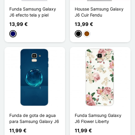
Funda Samsung Galaxy
Housse Samsung Galaxy
J6 efecto tela y piel
J6 Cuir Fendu
13,99 €
13,99 €
Azul marino
Negro
Marrón
Funda de gota de agua
Funda Samsung Galaxy
para Samsung Galaxy J6
J6 Flower Liberty
11,99 €
11,99 €