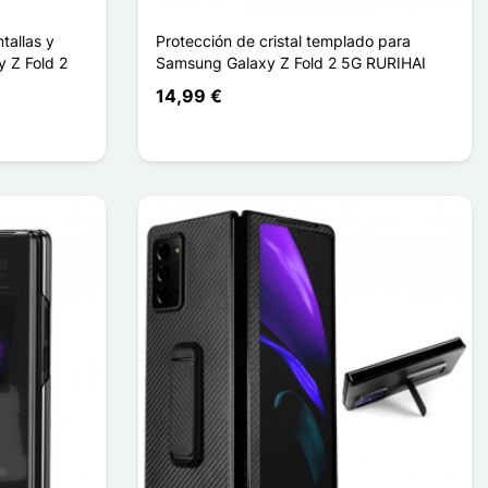
tallas y
Protección de cristal templado para
 Z Fold 2
Samsung Galaxy Z Fold 2 5G RURIHAI
14,99 €