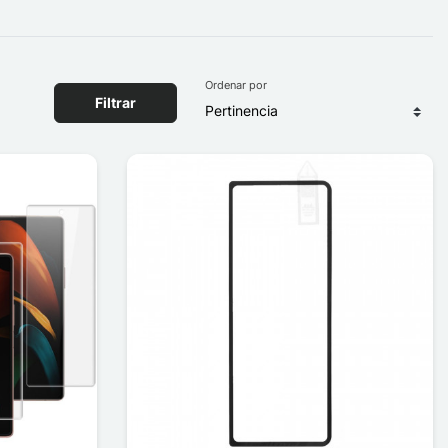
Ordenar por
Filtrar