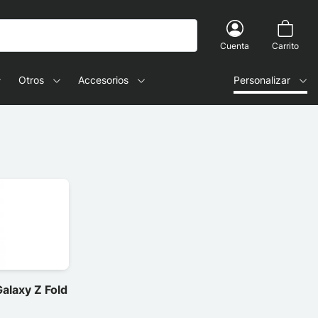
Cuenta
Carrito
Otros
Accesorios
Personalizar
alaxy Z Fold