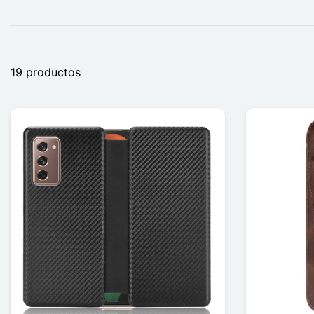
19 productos