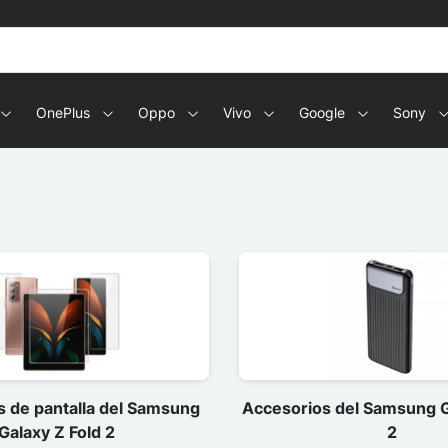
OnePlus
Oppo
Vivo
Google
Sony
s de pantalla del Samsung
Accesorios del Samsung G
Galaxy Z Fold 2
2