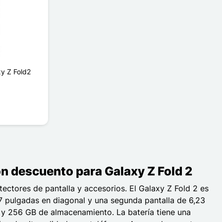
y Z Fold2
on descuento para Galaxy Z Fold 2
ctores de pantalla y accesorios. El Galaxy Z Fold 2 es
77 pulgadas en diagonal y una segunda pantalla de 6,23
 y 256 GB de almacenamiento. La batería tiene una