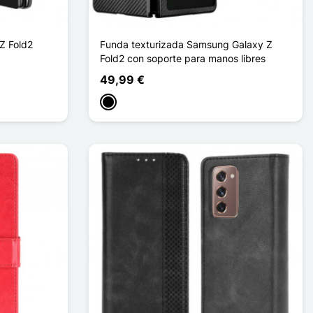
Z Fold2
Funda texturizada Samsung Galaxy Z
Fold2 con soporte para manos libres
49,99 €
Negro