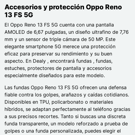
Accesorios y protección Oppo Reno
13 FS 5G
El Oppo Reno 13 FS 5G cuenta con una pantalla
AMOLED de 6,67 pulgadas, un diseño ultrafino de 7,76
mm y un sensor de triple cámara de 50 MP. Este
elegante smartphone 5G merece una protección
eficaz para preservar su rendimiento y su buen
aspecto. En Dealy , encontrará fundas , fundas,
estuches, protectores de pantalla y accesorios
especialmente diseñados para este modelo.
Las fundas Oppo Reno 13 FS 5G ofrecen una defensa
fiable contra los golpes, arañazos y caídas cotidianos.
Disponibles en TPU, policarbonato o materiales
híbridos, se adaptan perfectamente al teléfono gracias
a sus precisos recortes. Tanto si buscas una discreta
funda transparente, un modelo reforzado a prueba de
golpes o una funda personalizada, puedes elegir el