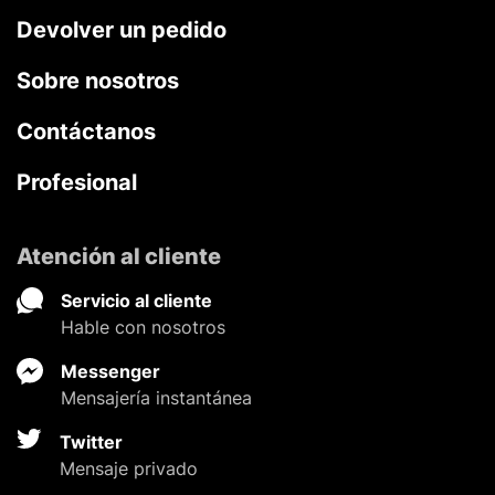
Devolver un pedido
Sobre nosotros
Contáctanos
Profesional
Atención al cliente
Servicio al cliente
Hable con nosotros
Messenger
Mensajería instantánea
Twitter
Mensaje privado