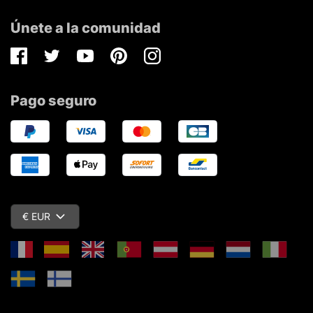
Únete a la comunidad
Facebook
Twitter
Youtube
Pinterest
Instagram
Pago seguro
€ EUR