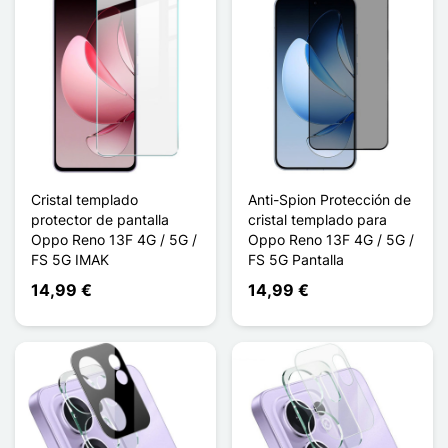
Cristal templado
Anti-Spion Protección de
protector de pantalla
cristal templado para
Oppo Reno 13F 4G / 5G /
Oppo Reno 13F 4G / 5G /
FS 5G IMAK
FS 5G Pantalla
14,99 €
14,99 €