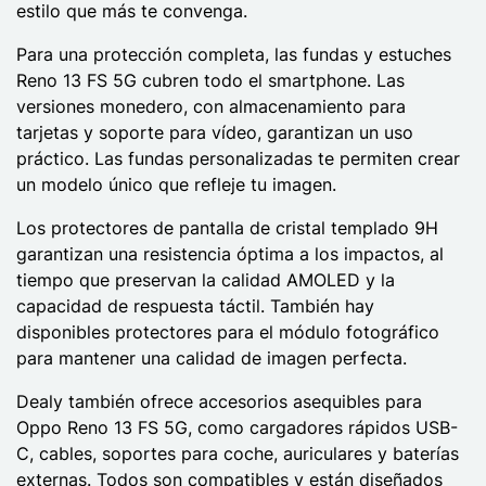
estilo que más te convenga.
Para una protección completa, las fundas y estuches
Reno 13 FS 5G cubren todo el smartphone. Las
versiones monedero, con almacenamiento para
tarjetas y soporte para vídeo, garantizan un uso
práctico. Las fundas personalizadas te permiten crear
un modelo único que refleje tu imagen.
Los protectores de pantalla de cristal templado 9H
garantizan una resistencia óptima a los impactos, al
tiempo que preservan la calidad AMOLED y la
capacidad de respuesta táctil. También hay
disponibles protectores para el módulo fotográfico
para mantener una calidad de imagen perfecta.
Dealy también ofrece accesorios asequibles para
Oppo Reno 13 FS 5G, como cargadores rápidos USB-
C, cables, soportes para coche, auriculares y baterías
externas. Todos son compatibles y están diseñados