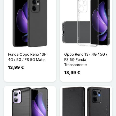
Funda Oppo Reno 13F
Oppo Reno 13F 4G / 5G /
4G / 5G / FS 5G Mate
FS 5G Funda
Transparente
13,99 €
13,99 €