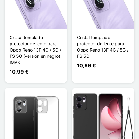
Cristal templado
Cristal templado
protector de lente para
protector de lente para
Oppo Reno 13F 4G / 5G /
Oppo Reno 13F 4G / 5G /
FS 5G (versión en negro)
FS 5G
IMAK
10,99 €
10,99 €