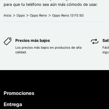
para que tu teléfono sea aún más cómodo de usar.
Inicio
Oppo
Oppo Reno
Oppo Reno 13 FS 5G
Precios más bajos
Sat
Los precios más bajos en productos de alta
Fáci
calidad.
sigu
Promociones
Entrega