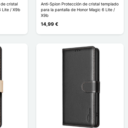
de cristal
Anti-Spion Protección de cristal templado
 Lite / X9b
para la pantalla de Honor Magic 6 Lite /
X9b
14,99 €