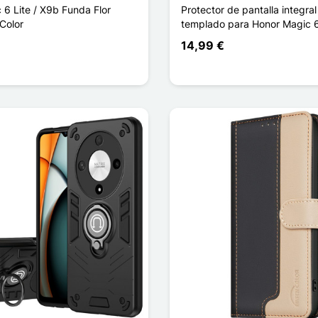
 6 Lite / X9b Funda Flor
Protector de pantalla integral 
Color
templado para Honor Magic 6
14,99 €