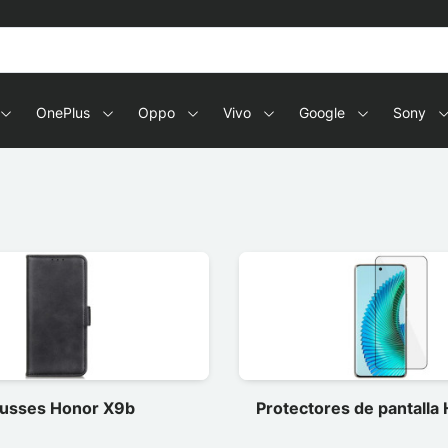
OnePlus
Oppo
Vivo
Google
Sony
usses Honor X9b
Protectores de pantalla