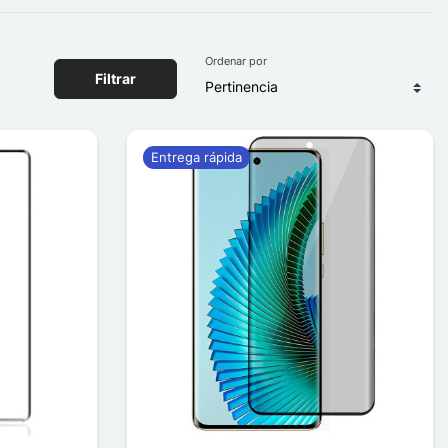
Ordenar por
Filtrar
Entrega rápida