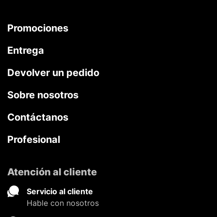
Promociones
Entrega
Devolver un pedido
Sobre nosotros
Contáctanos
Profesional
Atención al cliente
Servicio al cliente
Hable con nosotros