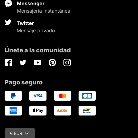
Messenger
Mensajería instantánea
Twitter
Mensaje privado
Únete a la comunidad
Facebook
Twitter
Youtube
Pinterest
Instagram
Pago seguro
€ EUR