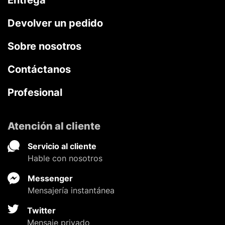
Devolver un pedido
Sobre nosotros
Contáctanos
Profesional
Atención al cliente
Servicio al cliente
Hable con nosotros
Messenger
Mensajería instantánea
Twitter
Mensaje privado