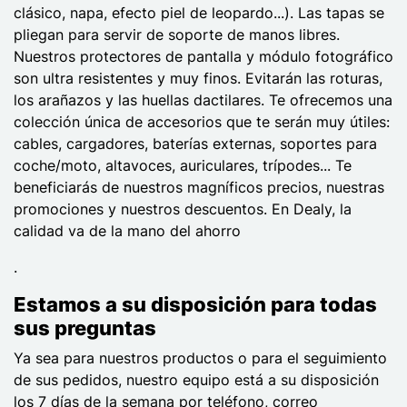
clásico, napa, efecto piel de leopardo...). Las tapas se
pliegan para servir de soporte de manos libres.
Nuestros protectores de pantalla y módulo fotográfico
son ultra resistentes y muy finos. Evitarán las roturas,
los arañazos y las huellas dactilares. Te ofrecemos una
colección única de accesorios que te serán muy útiles:
cables, cargadores, baterías externas, soportes para
coche/moto, altavoces, auriculares, trípodes... Te
beneficiarás de nuestros magníficos precios, nuestras
promociones y nuestros descuentos. En Dealy, la
calidad va de la mano del ahorro
.
Estamos a su disposición para todas
sus preguntas
Ya sea para nuestros productos o para el seguimiento
de sus pedidos, nuestro equipo está a su disposición
los 7 días de la semana por teléfono, correo