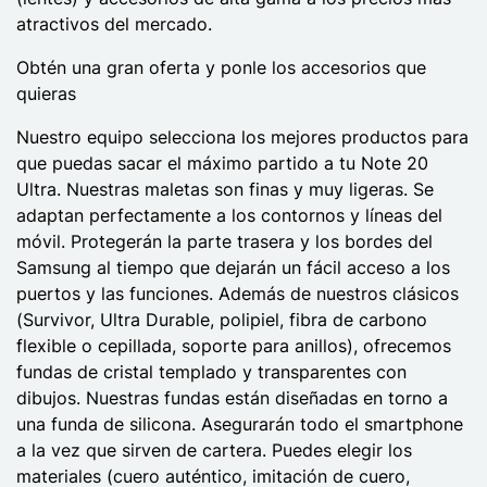
atractivos del mercado.
Obtén una gran oferta y ponle los accesorios que
quieras
Nuestro equipo selecciona los mejores productos para
que puedas sacar el máximo partido a tu Note 20
Ultra. Nuestras maletas son finas y muy ligeras. Se
adaptan perfectamente a los contornos y líneas del
móvil. Protegerán la parte trasera y los bordes del
Samsung al tiempo que dejarán un fácil acceso a los
puertos y las funciones. Además de nuestros clásicos
(Survivor, Ultra Durable, polipiel, fibra de carbono
flexible o cepillada, soporte para anillos), ofrecemos
fundas de cristal templado y transparentes con
dibujos. Nuestras fundas están diseñadas en torno a
una funda de silicona. Asegurarán todo el smartphone
a la vez que sirven de cartera. Puedes elegir los
materiales (cuero auténtico, imitación de cuero,