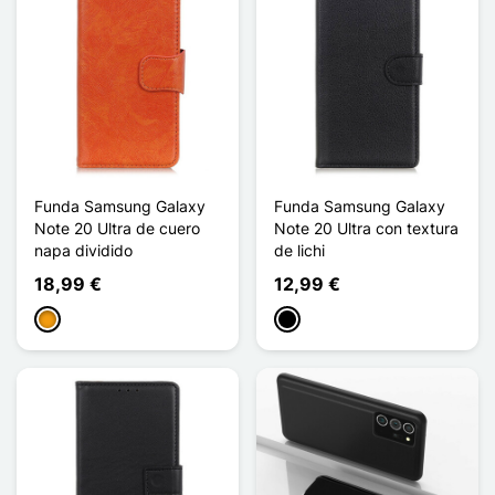
Funda Samsung Galaxy
Funda Samsung Galaxy
Note 20 Ultra de cuero
Note 20 Ultra con textura
napa dividido
de lichi
18,99 €
12,99 €
Naranja
Negro