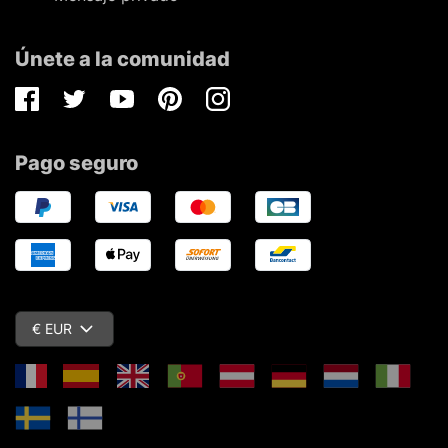
Únete a la comunidad
Facebook
Twitter
Youtube
Pinterest
Instagram
Pago seguro
€ EUR