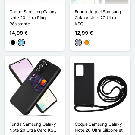
Coque Samsung Galaxy
Funda de piel Samsung
Note 20 Ultra Ring
Galaxy Note 20 Ultra
Résistante
KSQ
14,99 €
12,99 €
Negro
Azul claro
Gris
Naranja
Funda Samsung Galaxy
Coque Samsung Galaxy
Note 20 Ultra Card KSQ
Note 20 Ultra Silicone et