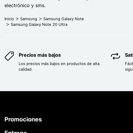
electrónico y sms.
Inicio
Samsung
Samsung Galaxy Note
Samsung Galaxy Note 20 Ultra
Precios más bajos
Sat
Los precios más bajos en productos de alta
Fáci
calidad.
sigu
Promociones
Entrega