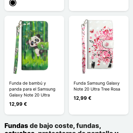
Negro
Funda de bambú y
Funda Samsung Galaxy
panda para el Samsung
Note 20 Ultra Tree Rosa
Galaxy Note 20 Ultra
12,99 €
12,99 €
Fundas
de bajo coste
,
fundas
,