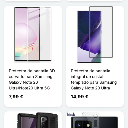
Protector de pantalla 3D
Protector de pantalla
curvado para Samsung
integral de cristal
Galaxy Note 20
templado para Samsung
Ultra/Note20 Ultra 5G
Galaxy Note 20 Ultra
7,99 €
14,99 €