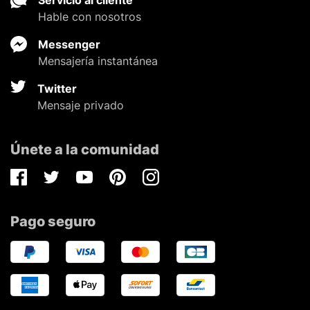
Hable con nosotros
Messenger
Mensajería instantánea
Twitter
Mensaje privado
Únete a la comunidad
Facebook
Twitter
Youtube
Pinterest
Instagram
Pago seguro