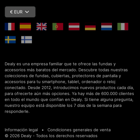
€ EUR
Dealy es una empresa familiar que te ofrece las fundas y
accesorios más baratos del mercado. Descubre todas nuestras
colecciones de fundas, cubiertas, protectores de pantalla y
accesorios para tu smartphone, tablet, ordenador o reloj
conectado. Desde 2012, introducimos nuevos productos cada día,
para ofrecerte aún más opciones. Ya hay más de 600.000 clientes
en todo el mundo que confían en Dealy. Si tiene alguna pregunta,
nuestro equipo está disponible los 7 días de la semana para
responderle.
Información legal
•
Condiciones generales de venta
© 2026 Dealy - Todos los derechos reservados