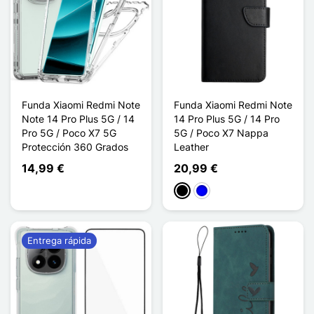
Funda Xiaomi Redmi Note
Funda Xiaomi Redmi Note
Note 14 Pro Plus 5G / 14
14 Pro Plus 5G / 14 Pro
Pro 5G / Poco X7 5G
5G / Poco X7 Nappa
Protección 360 Grados
Leather
14,99 €
20,99 €
Negro
Azul
Entrega rápida