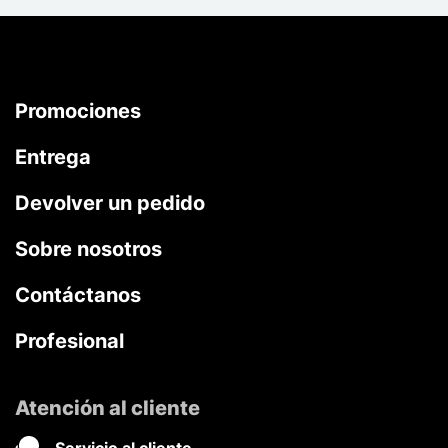
Promociones
Entrega
Devolver un pedido
Sobre nosotros
Contáctanos
Profesional
Atención al cliente
Servicio al cliente