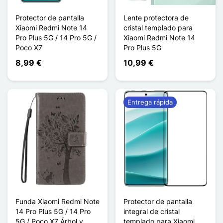
Protector de pantalla
Lente protectora de
Xiaomi Redmi Note 14
cristal templado para
Pro Plus 5G / 14 Pro 5G /
Xiaomi Redmi Note 14
Poco X7
Pro Plus 5G
8,99 €
10,99 €
Entrega rápida
Funda Xiaomi Redmi Note
Protector de pantalla
14 Pro Plus 5G / 14 Pro
integral de cristal
5G / Poco X7 Árbol y
templado para Xiaomi