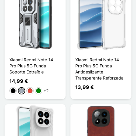
Xiaomi Redmi Note 14
Xiaomi Redmi Note 14
Pro Plus 5G Funda
Pro Plus 5G Funda
Soporte Extraíble
Antideslizante
Transparente Reforzada
14,99 €
13,99 €
+2
Negro
Gris
Rojo
Verde