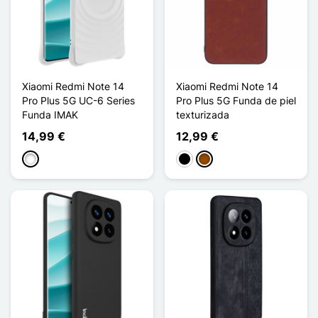
Xiaomi Redmi Note 14
Xiaomi Redmi Note 14
Pro Plus 5G UC-6 Series
Pro Plus 5G Funda de piel
Funda IMAK
texturizada
14,99 €
12,99 €
Blanc Mat
Negro
Marrón