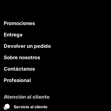
Promociones
Entrega
Devolver un pedido
Sobre nosotros
Contáctanos
Profesional
Atención al cliente
Servicio al cliente