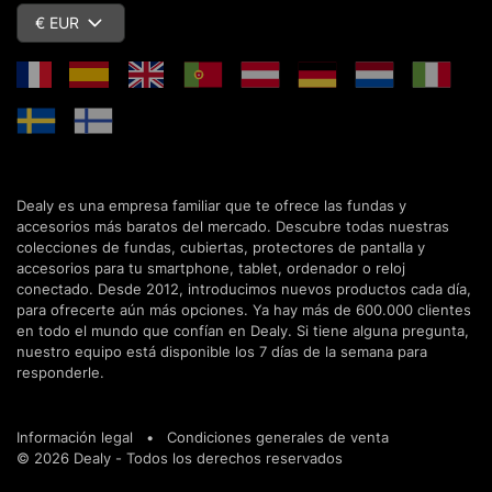
€ EUR
Dealy es una empresa familiar que te ofrece las fundas y
accesorios más baratos del mercado. Descubre todas nuestras
colecciones de fundas, cubiertas, protectores de pantalla y
accesorios para tu smartphone, tablet, ordenador o reloj
conectado. Desde 2012, introducimos nuevos productos cada día,
para ofrecerte aún más opciones. Ya hay más de 600.000 clientes
en todo el mundo que confían en Dealy. Si tiene alguna pregunta,
nuestro equipo está disponible los 7 días de la semana para
responderle.
Información legal
•
Condiciones generales de venta
© 2026 Dealy - Todos los derechos reservados