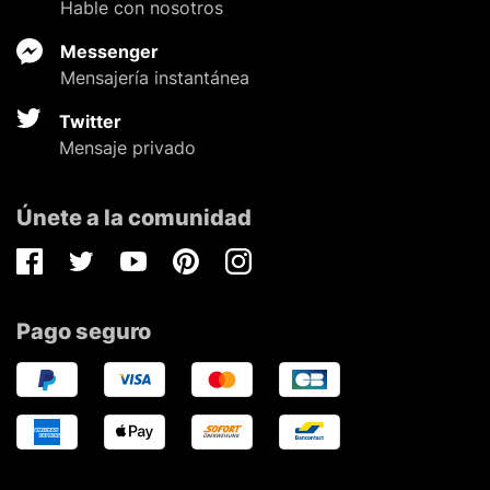
Hable con nosotros
Messenger
Mensajería instantánea
Twitter
Mensaje privado
Únete a la comunidad
Facebook
Twitter
Youtube
Pinterest
Instagram
Pago seguro