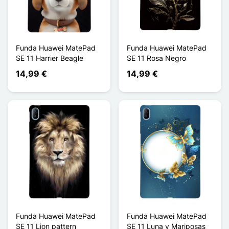
Funda Huawei MatePad
Funda Huawei MatePad
SE 11 Harrier Beagle
SE 11 Rosa Negro
14,99 €
14,99 €
Funda Huawei MatePad
Funda Huawei MatePad
SE 11 Lion pattern
SE 11 Luna y Mariposas