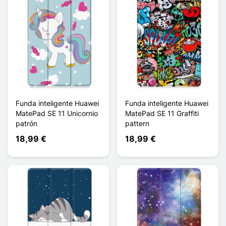
Funda inteligente Huawei
Funda inteligente Huawei
MatePad SE 11 Unicornio
MatePad SE 11 Graffiti
patrón
pattern
18,99 €
18,99 €