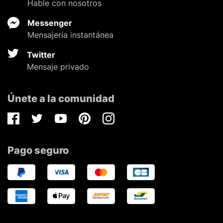
Hable con nosotros
Messenger
Mensajería instantánea
Twitter
Mensaje privado
Únete a la comunidad
Facebook
Twitter
Youtube
Pinterest
Instagram
Pago seguro