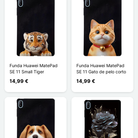
Funda Huawei MatePad
Funda Huawei MatePad
SE 11 Small Tiger
SE 11 Gato de pelo corto
14,99 €
14,99 €