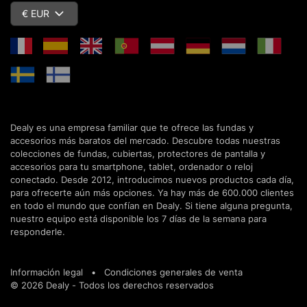
€ EUR
Dealy es una empresa familiar que te ofrece las fundas y
accesorios más baratos del mercado. Descubre todas nuestras
colecciones de fundas, cubiertas, protectores de pantalla y
accesorios para tu smartphone, tablet, ordenador o reloj
conectado. Desde 2012, introducimos nuevos productos cada día,
para ofrecerte aún más opciones. Ya hay más de 600.000 clientes
en todo el mundo que confían en Dealy. Si tiene alguna pregunta,
nuestro equipo está disponible los 7 días de la semana para
responderle.
Información legal
•
Condiciones generales de venta
© 2026 Dealy - Todos los derechos reservados