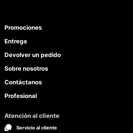
Promociones
Entrega
Devolver un pedido
Sobre nosotros
Contáctanos
Profesional
Atención al cliente
Servicio al cliente