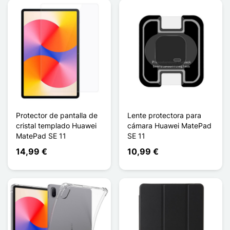
Protector de pantalla de
Lente protectora para
cristal templado Huawei
cámara Huawei MatePad
MatePad SE 11
SE 11
14,99 €
10,99 €