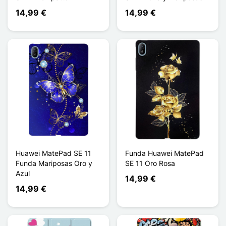
14,99 €
14,99 €
Huawei MatePad SE 11
Funda Huawei MatePad
Funda Mariposas Oro y
SE 11 Oro Rosa
Azul
14,99 €
14,99 €