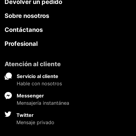
Devolver un pedido
Sobre nosotros
Contáctanos
Profesional
Atención al cliente
Servicio al cliente
Hable con nosotros
Messenger
Mensajería instantánea
Twitter
Mensaje privado