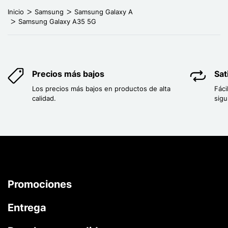
Inicio
Samsung
Samsung Galaxy A
Samsung Galaxy A35 5G
Precios más bajos
Sat
Los precios más bajos en productos de alta
Fáci
calidad.
sigu
Promociones
Entrega