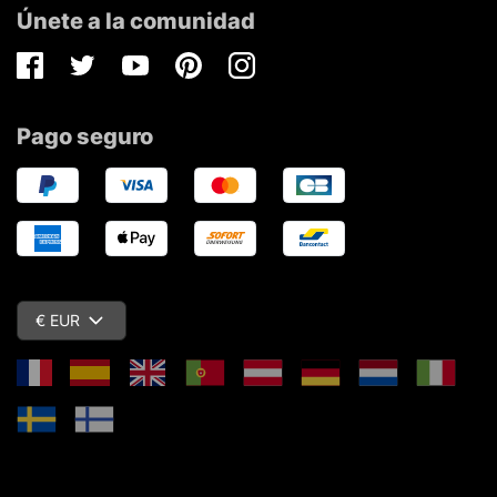
Únete a la comunidad
Facebook
Twitter
Youtube
Pinterest
Instagram
Pago seguro
€ EUR