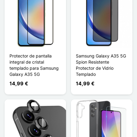
Protector de pantalla
Samsung Galaxy A35 5G
integral de cristal
Spion Resistente
templado para Samsung
Protector de Vidrio
Galaxy A35 5G
Templado
14,99 €
14,99 €