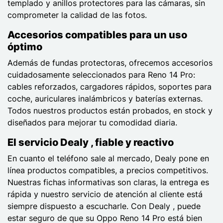
templado y anillos protectores para las cámaras, sin
comprometer la calidad de las fotos.
Accesorios compatibles para un uso
óptimo
Además de fundas protectoras, ofrecemos accesorios
cuidadosamente seleccionados para Reno 14 Pro:
cables reforzados, cargadores rápidos, soportes para
coche, auriculares inalámbricos y baterías externas.
Todos nuestros productos están probados, en stock y
diseñados para mejorar tu comodidad diaria.
El servicio Dealy , fiable y reactivo
En cuanto el teléfono sale al mercado, Dealy pone en
línea productos compatibles, a precios competitivos.
Nuestras fichas informativas son claras, la entrega es
rápida y nuestro servicio de atención al cliente está
siempre dispuesto a escucharle. Con Dealy , puede
estar seguro de que su Oppo Reno 14 Pro está bien