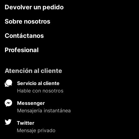
Devolver un pedido
Sobre nosotros
Contáctanos
Profesional
Atención al cliente
Servicio al cliente
Hable con nosotros
Messenger
Mensajería instantánea
Twitter
Mensaje privado