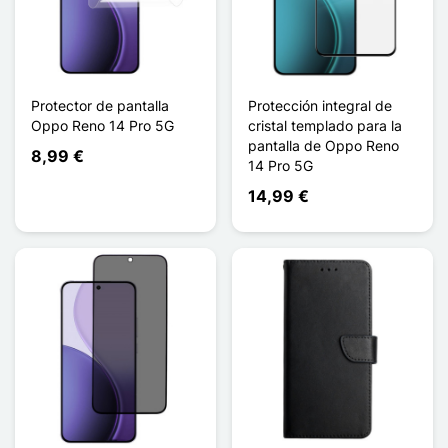
Protector de pantalla
Protección integral de
Oppo Reno 14 Pro 5G
cristal templado para la
pantalla de Oppo Reno
8,99 €
14 Pro 5G
14,99 €