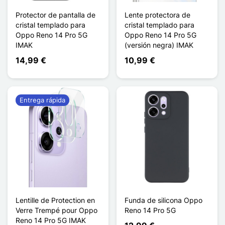
Protector de pantalla de
Lente protectora de
cristal templado para
cristal templado para
Oppo Reno 14 Pro 5G
Oppo Reno 14 Pro 5G
IMAK
(versión negra) IMAK
14,99 €
10,99 €
Entrega rápida
Lentille de Protection en
Funda de silicona Oppo
Verre Trempé pour Oppo
Reno 14 Pro 5G
Reno 14 Pro 5G IMAK