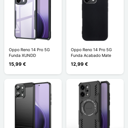
Oppo Reno 14 Pro 5G
Oppo Reno 14 Pro 5G
Funda XUNDD
Funda Acabado Mate
15,99 €
12,99 €