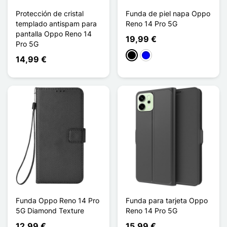
Protección de cristal
Funda de piel napa Oppo
templado antispam para
Reno 14 Pro 5G
pantalla Oppo Reno 14
19,99 €
Pro 5G
Negro
Azul
14,99 €
Funda Oppo Reno 14 Pro
Funda para tarjeta Oppo
5G Diamond Texture
Reno 14 Pro 5G
12,99 €
15,99 €