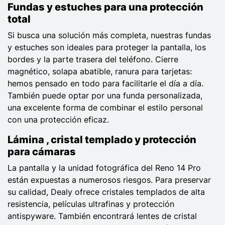
Fundas y estuches para una protección
total
Si busca una solución más completa, nuestras fundas
y estuches son ideales para proteger la pantalla, los
bordes y la parte trasera del teléfono. Cierre
magnético, solapa abatible, ranura para tarjetas:
hemos pensado en todo para facilitarle el día a día.
También puede optar por una funda personalizada,
una excelente forma de combinar el estilo personal
con una protección eficaz.
Lámina , cristal templado y protección
para cámaras
La pantalla y la unidad fotográfica del Reno 14 Pro
están expuestas a numerosos riesgos. Para preservar
su calidad, Dealy ofrece cristales templados de alta
resistencia, películas ultrafinas y protección
antispyware. También encontrará lentes de cristal