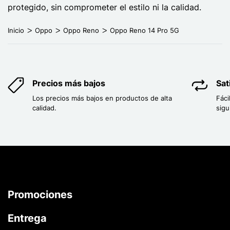
protegido, sin comprometer el estilo ni la calidad.
Inicio
Oppo
Oppo Reno
Oppo Reno 14 Pro 5G
Precios más bajos
Sat
Los precios más bajos en productos de alta
Fáci
calidad.
sigu
Promociones
Entrega