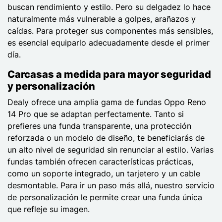
buscan rendimiento y estilo. Pero su delgadez lo hace
naturalmente más vulnerable a golpes, arañazos y
caídas. Para proteger sus componentes más sensibles,
es esencial equiparlo adecuadamente desde el primer
día.
Carcasas a medida para mayor seguridad
y personalización
Dealy ofrece una amplia gama de fundas Oppo Reno
14 Pro que se adaptan perfectamente. Tanto si
prefieres una funda transparente, una protección
reforzada o un modelo de diseño, te beneficiarás de
un alto nivel de seguridad sin renunciar al estilo. Varias
fundas también ofrecen características prácticas,
como un soporte integrado, un tarjetero y un cable
desmontable. Para ir un paso más allá, nuestro servicio
de personalización le permite crear una funda única
que refleje su imagen.