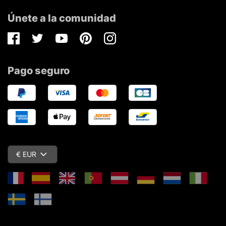
Únete a la comunidad
Facebook
Twitter
Youtube
Pinterest
Instagram
Pago seguro
€ EUR