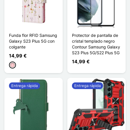
Funda flor RFID Samsung
Protector de pantalla de
Galaxy S23 Plus 5G con
cristal templado negro
colgante
Contour Samsung Galaxy
S23 Plus 5G/S22 Plus 5G
14,99 €
14,99 €
Rosa
Entrega rápida
Entrega rápida