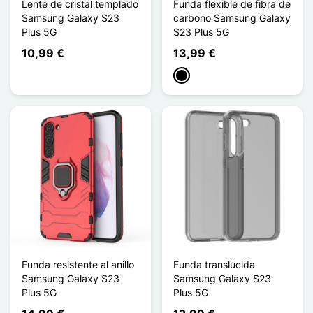
Lente de cristal templado
Funda flexible de fibra de
Samsung Galaxy S23
carbono Samsung Galaxy
Plus 5G
S23 Plus 5G
10,99 €
13,99 €
Negro
Funda resistente al anillo
Funda translúcida
Samsung Galaxy S23
Samsung Galaxy S23
Plus 5G
Plus 5G