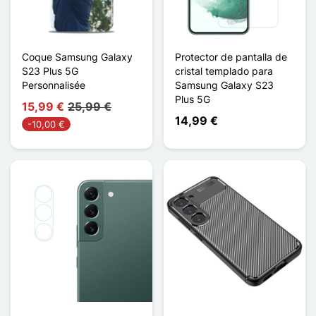
Coque Samsung Galaxy
Protector de pantalla de
S23 Plus 5G
cristal templado para
Personnalisée
Samsung Galaxy S23
Plus 5G
15,99 €
25,99 €
14,99 €
-10,00 €