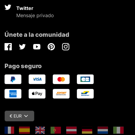
Twitter
Mensaje privado
Únete a la comunidad
Facebook
Twitter
Youtube
Pinterest
Instagram
Pago seguro
€ EUR