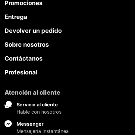
Promociones
Entrega
Devolver un pedido
Sobre nosotros
Contáctanos
Profesional
Atención al cliente
Servicio al cliente
Hable con nosotros
Messenger
Mensajería instantánea