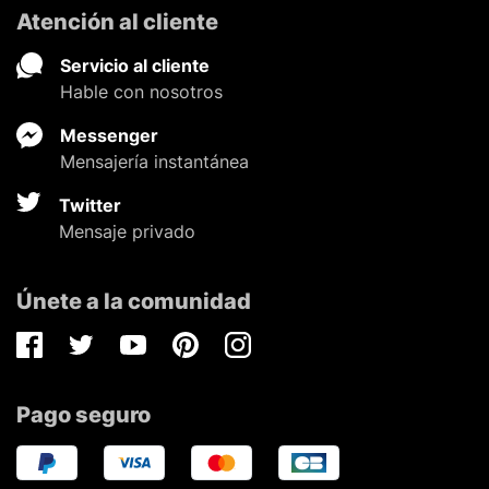
Atención al cliente
Servicio al cliente
Hable con nosotros
Messenger
Mensajería instantánea
Twitter
Mensaje privado
Únete a la comunidad
Facebook
Twitter
Youtube
Pinterest
Instagram
Pago seguro