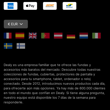
€ EUR
Dealy es una empresa familiar que te ofrece las fundas y
accesorios más baratos del mercado. Descubre todas nuestras
colecciones de fundas, cubiertas, protectores de pantalla y
accesorios para tu smartphone, tablet, ordenador o reloj
conectado. Desde 2012, introducimos nuevos productos cada día,
para ofrecerte aún más opciones. Ya hay más de 600.000 clientes
en todo el mundo que confían en Dealy. Si tiene alguna pregunta,
nuestro equipo está disponible los 7 días de la semana para
responderle.