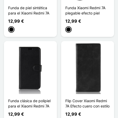
Funda de piel sintética
Funda Xiaomi Redmi 7A
para el Xiaomi Redmi 7A
plegable efecto piel
12,99 €
12,99 €
Negro
Negro
Funda clásica de polipiel
Flip Cover Xiaomi Redmi
para el Xiaomi Redmi 7A
7A Efecto cuero con estilo
12,99 €
12,99 €