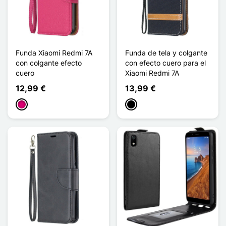
Funda Xiaomi Redmi 7A
Funda de tela y colgante
con colgante efecto
con efecto cuero para el
cuero
Xiaomi Redmi 7A
12,99 €
13,99 €
Magenta
Negro