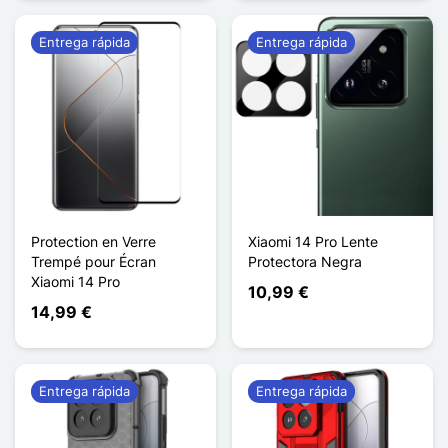
Entrega rápida
Entrega rápida
Protection en Verre
Xiaomi 14 Pro Lente
Trempé pour Écran
Protectora Negra
Xiaomi 14 Pro
10,99 €
14,99 €
Entrega rápida
Entrega rápida