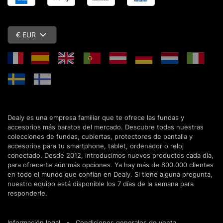
€ EUR
Dealy es una empresa familiar que te ofrece las fundas y
accesorios más baratos del mercado. Descubre todas nuestras
colecciones de fundas, cubiertas, protectores de pantalla y
accesorios para tu smartphone, tablet, ordenador o reloj
conectado. Desde 2012, introducimos nuevos productos cada día,
para ofrecerte aún más opciones. Ya hay más de 600.000 clientes
en todo el mundo que confían en Dealy. Si tiene alguna pregunta,
nuestro equipo está disponible los 7 días de la semana para
responderle.
Información legal
•
Condiciones generales de venta