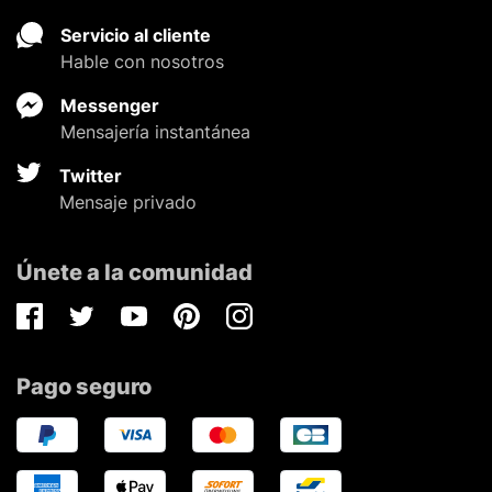
Servicio al cliente
Hable con nosotros
Messenger
Mensajería instantánea
Twitter
Mensaje privado
Únete a la comunidad
Facebook
Twitter
Youtube
Pinterest
Instagram
Pago seguro