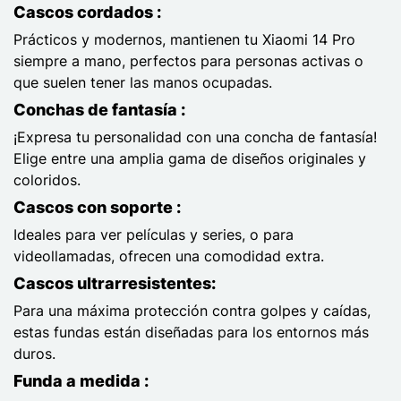
Cascos cordados :
Prácticos y modernos, mantienen tu Xiaomi 14 Pro
siempre a mano, perfectos para personas activas o
que suelen tener las manos ocupadas.
Conchas de fantasía :
¡Expresa tu personalidad con una concha de fantasía!
Elige entre una amplia gama de diseños originales y
coloridos.
Cascos con soporte :
Ideales para ver películas y series, o para
videollamadas, ofrecen una comodidad extra.
Cascos ultrarresistentes:
Para una máxima protección contra golpes y caídas,
estas fundas están diseñadas para los entornos más
duros.
Funda a medida :