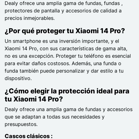
Dealy ofrece una amplia gama de fundas, fundas ,
protectores de pantalla y accesorios de calidad a
precios inmejorables.
¿Por qué proteger tu Xiaomi 14 Pro?
Un smartphone es una inversión importante, y el
Xiaomi 14 Pro, con sus características de gama alta,
no es una excepción. Proteger tu teléfono es esencial
para evitar daños costosos. Además, una funda o
funda también puede personalizar y dar estilo a tu
dispositivo.
¿Cómo elegir la protección ideal para
tu Xiaomi 14 Pro?
Dealy ofrece una amplia gama de fundas y accesorios
que se adaptan a todas sus necesidades y
presupuestos.
Cascos clásicos :