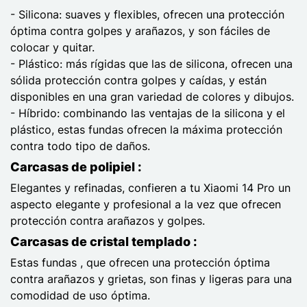
- Silicona: suaves y flexibles, ofrecen una protección
óptima contra golpes y arañazos, y son fáciles de
colocar y quitar.
- Plástico: más rígidas que las de silicona, ofrecen una
sólida protección contra golpes y caídas, y están
disponibles en una gran variedad de colores y dibujos.
- Híbrido: combinando las ventajas de la silicona y el
plástico, estas fundas ofrecen la máxima protección
contra todo tipo de daños.
Carcasas de polipiel :
Elegantes y refinadas, confieren a tu Xiaomi 14 Pro un
aspecto elegante y profesional a la vez que ofrecen
protección contra arañazos y golpes.
Carcasas de cristal templado :
Estas fundas , que ofrecen una protección óptima
contra arañazos y grietas, son finas y ligeras para una
comodidad de uso óptima.