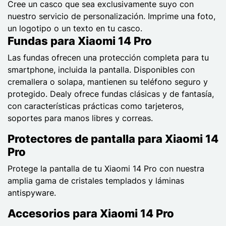
Cree un casco que sea exclusivamente suyo con
nuestro servicio de personalización. Imprime una foto,
un logotipo o un texto en tu casco.
Fundas para Xiaomi 14 Pro
Las fundas ofrecen una protección completa para tu
smartphone, incluida la pantalla. Disponibles con
cremallera o solapa, mantienen su teléfono seguro y
protegido. Dealy ofrece fundas clásicas y de fantasía,
con características prácticas como tarjeteros,
soportes para manos libres y correas.
Protectores de pantalla para Xiaomi 14
Pro
Protege la pantalla de tu Xiaomi 14 Pro con nuestra
amplia gama de cristales templados y láminas
antispyware.
Accesorios para Xiaomi 14 Pro