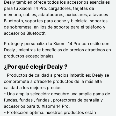
Dealy también ofrece todos los accesorios esenciales
para tu Xiaomi 14 Pro: cargadores, tarjetas de
memoria, cables, adaptadores, auriculares, altavoces
Bluetooth, soportes para coche y bicicleta, soportes
de sobremesa, anillos de soporte para el teléfono y
accesorios Bluetooth.
Protege y personaliza tu Xiaomi 14 Pro con estilo con
Dealy , mientras te beneficias de precios atractivos en
productos excepcionales.
¿Por qué elegir Dealy ?
- Productos de calidad a precios imbatibles: Dealy se
compromete a ofrecerle productos de la más alta
calidad a los mejores precios.
- Una amplia selección: descubre una amplia gama de
fundas, fundas , fundas , protectores de pantalla y
accesorios para tu Xiaomi 14 Pro.
- Protección óptima: nuestros productos están