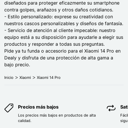
diseñados para proteger eficazmente su smartphone
contra golpes, arañazos y otros daños cotidianos.
- Estilo personalizado: exprese su creatividad con
nuestros cascos personalizables y diseños de fantasía.
- Servicio de atención al cliente impecable: nuestro
equipo está a su disposición para ayudarle a elegir sus
productos y responder a todas sus preguntas.
Pide ya tu funda o accesorio para el Xiaomi 14 Pro en
Dealy y disfruta de una protección de alta gama a
bajo precio.
Inicio
Xiaomi
Xiaomi 14 Pro
Precios más bajos
Sat
Los precios más bajos en productos de alta
Fáci
calidad.
sigu