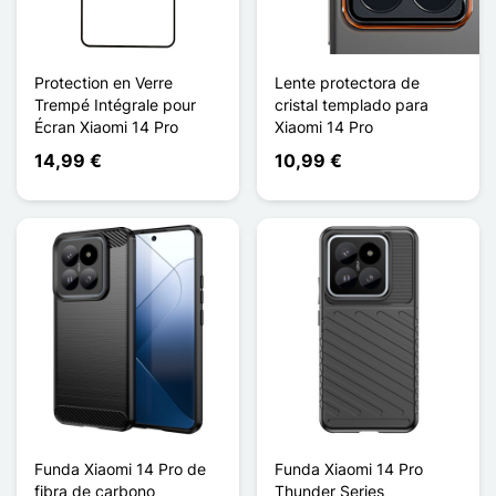
Protection en Verre
Lente protectora de
Trempé Intégrale pour
cristal templado para
Écran Xiaomi 14 Pro
Xiaomi 14 Pro
14,99 €
10,99 €
Funda Xiaomi 14 Pro de
Funda Xiaomi 14 Pro
fibra de carbono
Thunder Series