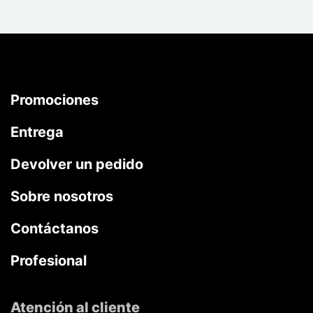
Promociones
Entrega
Devolver un pedido
Sobre nosotros
Contáctanos
Profesional
Atención al cliente