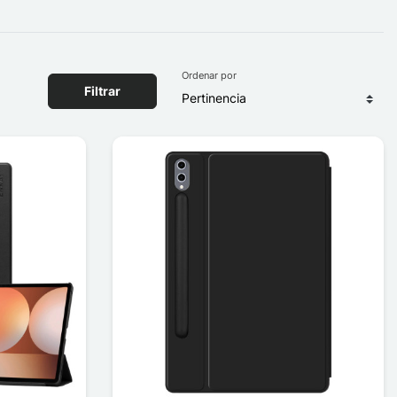
Ordenar por
Filtrar