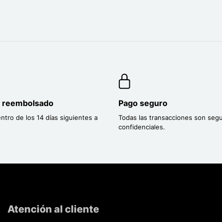
o reembolsado
Pago seguro
entro de los 14 días siguientes a
Todas las transacciones son segu
confidenciales.
Atención al cliente