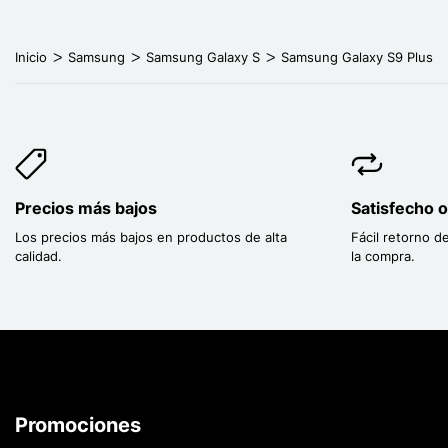
Inicio
Samsung
Samsung Galaxy S
Samsung Galaxy S9 Plus
Precios más bajos
Satisfecho 
Los precios más bajos en productos de alta
Fácil retorno d
calidad.
la compra.
Promociones