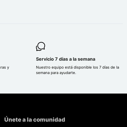
Servicio 7 días a la semana
ras y
Nuestro equipo está disponible los 7 días de la
semana para ayudarte.
Únete a la comunidad