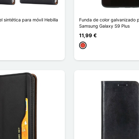
l sintética para móvil Hebilla
Funda de color galvanizado p
Samsung Galaxy S9 Plus
11,99 €
Rojo