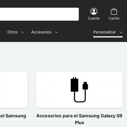
Cuenta
Carrito
Otros
Accesorios
Personalizar
 el Samsung
Accesorios para el Samsung Galaxy S9
s
Plus