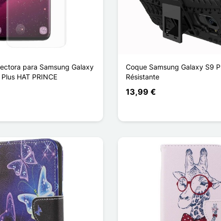
otectora para Samsung Galaxy
Coque Samsung Galaxy S9 Pl
8 Plus HAT PRINCE
Résistante
13,99 €