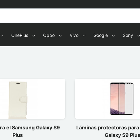
OnePlus
Oppo
Vivo
Google
Sony
ra el Samsung Galaxy S9
Láminas protectoras para
Plus
Galaxy S9 Plu