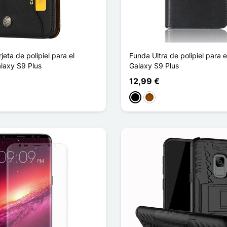
jeta de polipiel para el
Funda Ultra de polipiel para
laxy S9 Plus
Galaxy S9 Plus
12,99 €
Negro
Marrón