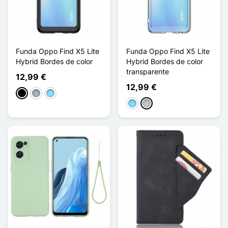
Funda Oppo Find X5 Lite
Funda Oppo Find X5 Lite
Hybrid Bordes de color
Hybrid Bordes de color
transparente
12,99 €
12,99 €
Negro
Gris
Azul claro
Azul claro
Transparente