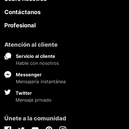
Contáctanos
Profesional
Atención al cliente
Servicio al cliente
Hable con nosotros
Messenger
Mensajería instantánea
Twitter
Mensaje privado
Únete a la comunidad