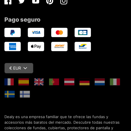
Facebook
Twitter
Youtube
Pinterest
Instagram
Pago seguro
€ EUR
Dealy es una empresa familiar que te ofrece las fundas y
accesorios más baratos del mercado. Descubre todas nuestras
colecciones de fundas, cubiertas, protectores de pantalla y