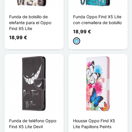
Funda de bolsillo de
Funda Oppo Find X5 Lite
elefante para el Oppo
con cremallera de bolsillo
Find X5 Lite
18,99 €
18,99 €
Azul claro
Funda de teléfono Oppo
Housse Oppo Find X5
Find X5 Lite Devil
Lite Papillons Peints