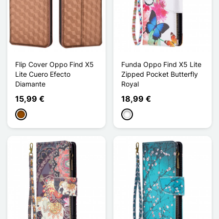
Flip Cover Oppo Find X5
Funda Oppo Find X5 Lite
Lite Cuero Efecto
Zipped Pocket Butterfly
Diamante
Royal
15,99 €
18,99 €
Marrón
Blanco