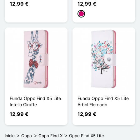
12,99 €
12,99 €
Magenta
Funda Oppo Find X5 Lite
Funda Oppo Find X5 Lite
Intello Giraffe
Árbol Floreado
12,99 €
12,99 €
Inicio
Oppo
Oppo Find X
Oppo Find X5 Lite