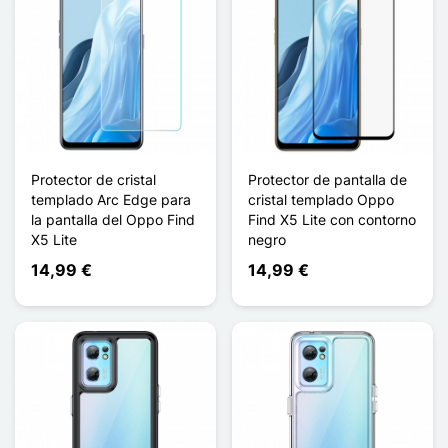
Protector de cristal
Protector de pantalla de
templado Arc Edge para
cristal templado Oppo
la pantalla del Oppo Find
Find X5 Lite con contorno
X5 Lite
negro
14,99 €
14,99 €