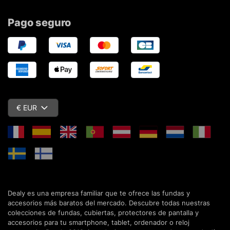
Pago seguro
€ EUR
Dealy es una empresa familiar que te ofrece las fundas y
accesorios más baratos del mercado. Descubre todas nuestras
colecciones de fundas, cubiertas, protectores de pantalla y
accesorios para tu smartphone, tablet, ordenador o reloj