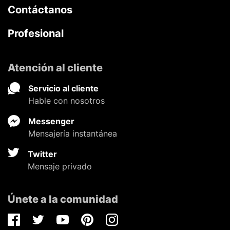
Contáctanos
Profesional
Atención al cliente
Servicio al cliente
Hable con nosotros
Messenger
Mensajería instantánea
Twitter
Mensaje privado
Únete a la comunidad
Facebook
Twitter
Youtube
Pinterest
Instagram