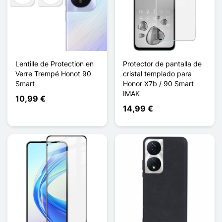
Lentille de Protection en
Protector de pantalla de
Verre Trempé Honot 90
cristal templado para
Smart
Honor X7b / 90 Smart
IMAK
10,99 €
14,99 €