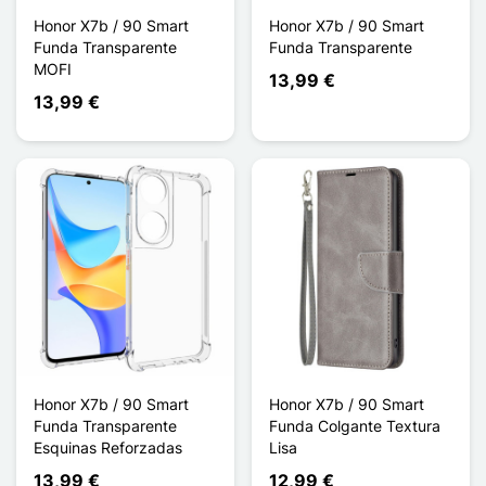
Honor X7b / 90 Smart
Honor X7b / 90 Smart
Funda Transparente
Funda Transparente
MOFI
13,99 €
13,99 €
Honor X7b / 90 Smart
Honor X7b / 90 Smart
Funda Transparente
Funda Colgante Textura
Esquinas Reforzadas
Lisa
13,99 €
12,99 €