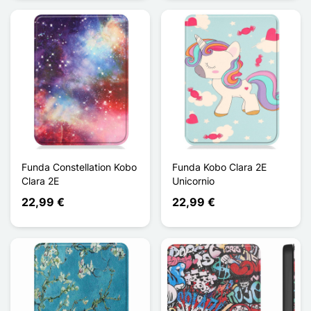
Funda Constellation Kobo
Funda Kobo Clara 2E
Clara 2E
Unicornio
22,99 €
22,99 €