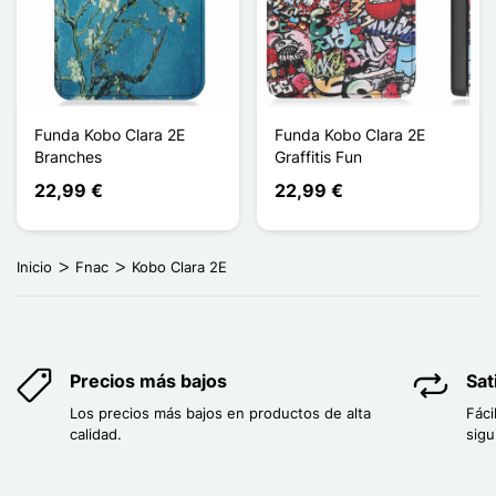
Funda Kobo Clara 2E
Funda Kobo Clara 2E
Branches
Graffitis Fun
22,99 €
22,99 €
Inicio
Fnac
Kobo Clara 2E
Precios más bajos
Sat
Los precios más bajos en productos de alta
Fáci
calidad.
sigu