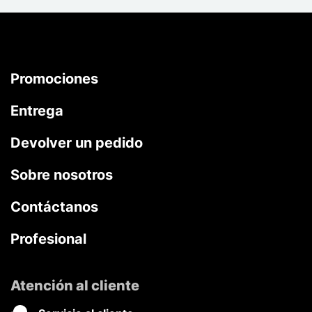
Promociones
Entrega
Devolver un pedido
Sobre nosotros
Contáctanos
Profesional
Atención al cliente