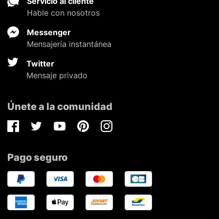
Servicio al cliente
Hable con nosotros
Messenger
Mensajería instantánea
Twitter
Mensaje privado
Únete a la comunidad
Facebook
Twitter
Youtube
Pinterest
Instagram
Pago seguro