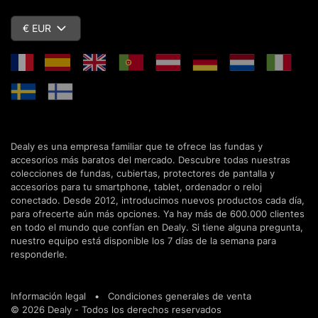
€ EUR
Dealy es una empresa familiar que te ofrece las fundas y
accesorios más baratos del mercado. Descubre todas nuestras
colecciones de fundas, cubiertas, protectores de pantalla y
accesorios para tu smartphone, tablet, ordenador o reloj
conectado. Desde 2012, introducimos nuevos productos cada día,
para ofrecerte aún más opciones. Ya hay más de 600.000 clientes
en todo el mundo que confían en Dealy. Si tiene alguna pregunta,
nuestro equipo está disponible los 7 días de la semana para
responderle.
Información legal
•
Condiciones generales de venta
© 2026 Dealy - Todos los derechos reservados