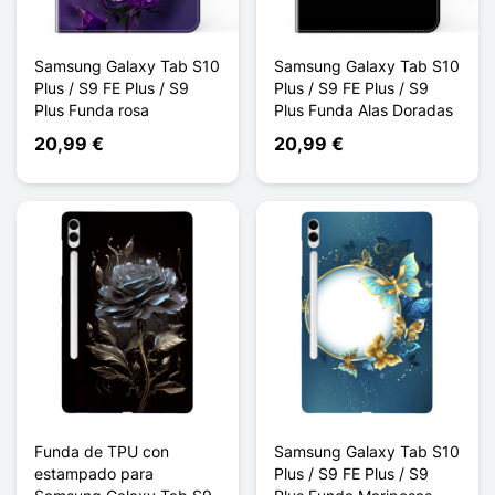
Samsung Galaxy Tab S10
Samsung Galaxy Tab S10
Plus / S9 FE Plus / S9
Plus / S9 FE Plus / S9
Plus Funda rosa
Plus Funda Alas Doradas
20,99 €
20,99 €
Funda de TPU con
Samsung Galaxy Tab S10
estampado para
Plus / S9 FE Plus / S9