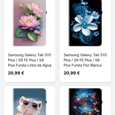
Samsung Galaxy Tab S10
Samsung Galaxy Tab S10
Plus / S9 FE Plus / S9
Plus / S9 FE Plus / S9
Plus Funda Lirios de Agua
Plus Funda Flor Blanca
20,99 €
20,99 €