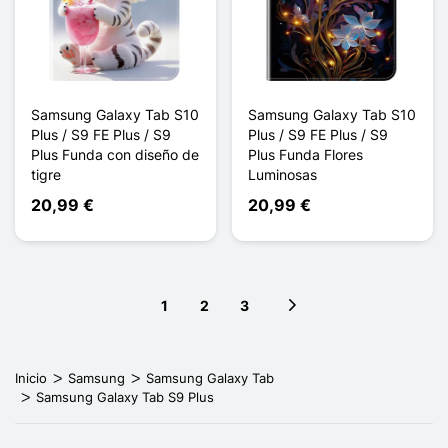
Samsung Galaxy Tab S10
Samsung Galaxy Tab S10
Plus / S9 FE Plus / S9
Plus / S9 FE Plus / S9
Plus Funda con diseño de
Plus Funda Flores
tigre
Luminosas
20,99 €
20,99 €
1
2
3
Next page
Inicio
Samsung
Samsung Galaxy Tab
Samsung Galaxy Tab S9 Plus