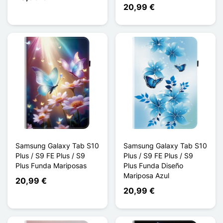
20,99 €
Samsung Galaxy Tab S10
Samsung Galaxy Tab S10
Plus / S9 FE Plus / S9
Plus / S9 FE Plus / S9
Plus Funda Mariposas
Plus Funda Diseño
Mariposa Azul
20,99 €
20,99 €