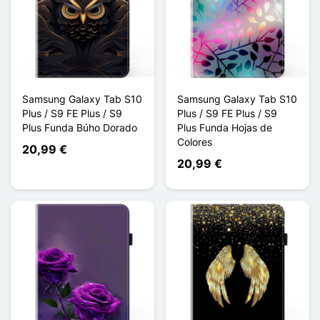
Samsung Galaxy Tab S10
Samsung Galaxy Tab S10
Plus / S9 FE Plus / S9
Plus / S9 FE Plus / S9
Plus Funda Búho Dorado
Plus Funda Hojas de
Colores
20,99 €
20,99 €