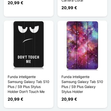
Cartera Coral
20,99 €
20,99 €
Funda inteligente
Funda inteligente
Samsung Galaxy Tab S10
Samsung Galaxy Tab S10
Plus / S9 Plus Stylus
Plus / S9 Plus Galaxy
Holder Don't Touch Me
Stylus Holder
20,99 €
20,99 €