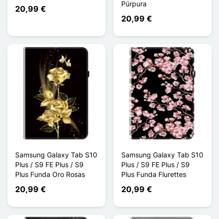
Púrpura
20,99 €
20,99 €
Samsung Galaxy Tab S10
Samsung Galaxy Tab S10
Plus / S9 FE Plus / S9
Plus / S9 FE Plus / S9
Plus Funda Oro Rosas
Plus Funda Flurettes
20,99 €
20,99 €