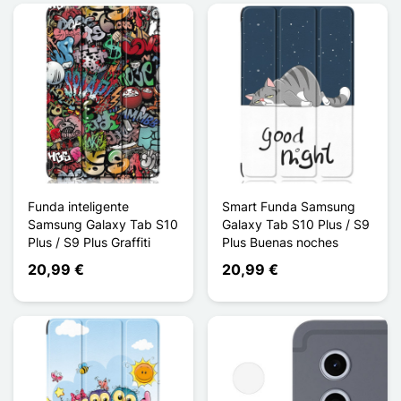
Funda inteligente
Smart Funda Samsung
Samsung Galaxy Tab S10
Galaxy Tab S10 Plus / S9
Plus / S9 Plus Graffiti
Plus Buenas noches
20,99 €
20,99 €