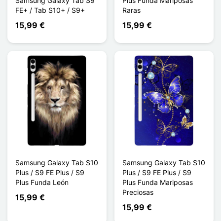
Samsung Galaxy Tab S9
Plus Funda Mariposas
FE+ / Tab S10+ / S9+
Raras
15,99 €
15,99 €
Samsung Galaxy Tab S10
Samsung Galaxy Tab S10
Plus / S9 FE Plus / S9
Plus / S9 FE Plus / S9
Plus Funda León
Plus Funda Mariposas
Preciosas
15,99 €
15,99 €