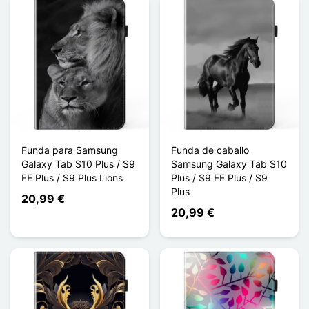
Funda para Samsung
Funda de caballo
Galaxy Tab S10 Plus / S9
Samsung Galaxy Tab S10
FE Plus / S9 Plus Lions
Plus / S9 FE Plus / S9
Plus
20,99 €
20,99 €