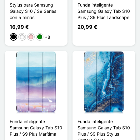
Stylus para Samsung
Funda inteligente
Galaxy S10 / S9 Series
Samsung Galaxy Tab S10
con 5 minas
Plus / S9 Plus Landscape
16,99 €
20,99 €
+8
Negro
Blanco
Rosa
Verde
Funda inteligente
Funda inteligente
Samsung Galaxy Tab S10
Samsung Galaxy Tab S10
Plus / S9 Plus Marítima
Plus / S9 Plus Stylus