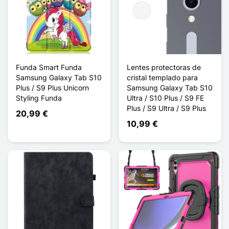
Funda Smart Funda
Lentes protectoras de
Samsung Galaxy Tab S10
cristal templado para
Plus / S9 Plus Unicorn
Samsung Galaxy Tab S10
Styling Funda
Ultra / S10 Plus / S9 FE
Plus / S9 Ultra / S9 Plus
20,99 €
10,99 €