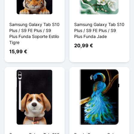
Samsung Galaxy Tab S10
Samsung Galaxy Tab S10
Plus / S9 FE Plus / S9
Plus / S9 FE Plus / S9
Plus Funda Soporte Estilo
Plus Funda Jade
Tigre
20,99 €
15,99 €