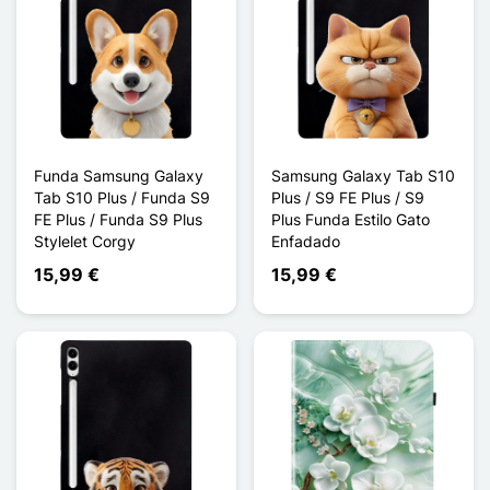
Funda Samsung Galaxy
Samsung Galaxy Tab S10
Tab S10 Plus / Funda S9
Plus / S9 FE Plus / S9
FE Plus / Funda S9 Plus
Plus Funda Estilo Gato
Stylelet Corgy
Enfadado
15,99 €
15,99 €