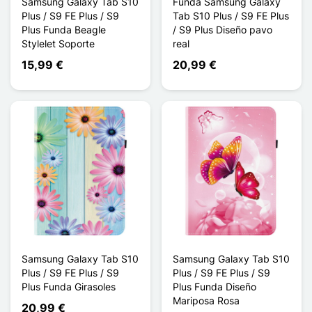
Samsung Galaxy Tab S10
Funda Samsung Galaxy
Plus / S9 FE Plus / S9
Tab S10 Plus / S9 FE Plus
Plus Funda Beagle
/ S9 Plus Diseño pavo
Stylelet Soporte
real
15,99 €
20,99 €
Samsung Galaxy Tab S10
Samsung Galaxy Tab S10
Plus / S9 FE Plus / S9
Plus / S9 FE Plus / S9
Plus Funda Girasoles
Plus Funda Diseño
Mariposa Rosa
20,99 €