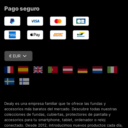
Pago seguro
€ EUR
Dealy es una empresa familiar que te ofrece las fundas y
accesorios más baratos del mercado. Descubre todas nuestras
colecciones de fundas, cubiertas, protectores de pantalla y
accesorios para tu smartphone, tablet, ordenador o reloj
conectado. Desde 2012, introducimos nuevos productos cada día,