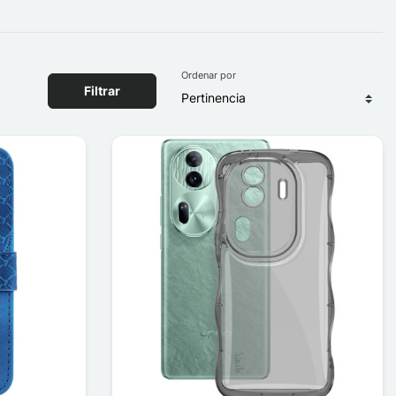
Ordenar por
Filtrar