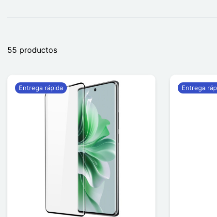
55 productos
Entrega rápida
Entrega ráp