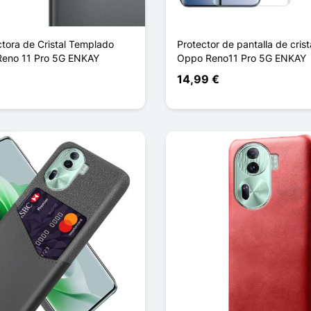
ctora de Cristal Templado
Protector de pantalla de cris
Reno 11 Pro 5G ENKAY
Oppo Reno11 Pro 5G ENKAY
14,99 €