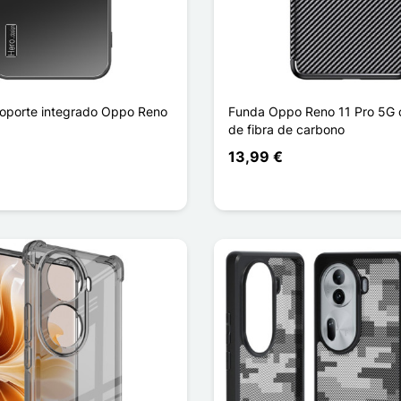
oporte integrado Oppo Reno
Funda Oppo Reno 11 Pro 5G 
de fibra de carbono
13,99 €
n