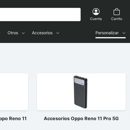
Cuenta
Carrito
Otros
Accesorios
Personalizar
Oppo Reno 11
Accesorios Oppo Reno 11 Pro 5G