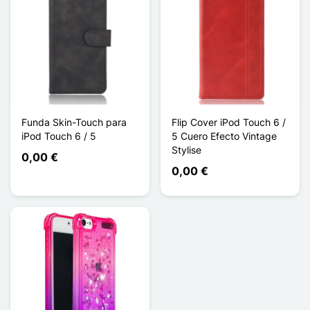
Funda Skin-Touch para
Flip Cover iPod Touch 6 /
iPod Touch 6 / 5
5 Cuero Efecto Vintage
Stylise
0,00 €
0,00 €