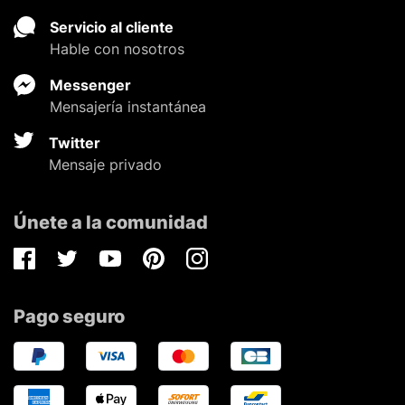
Servicio al cliente
Hable con nosotros
Messenger
Mensajería instantánea
Twitter
Mensaje privado
Únete a la comunidad
Facebook
Twitter
Youtube
Pinterest
Instagram
Pago seguro