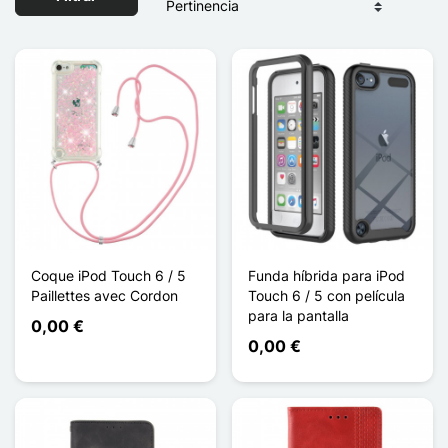
Coque iPod Touch 6 / 5
Funda híbrida para iPod
Paillettes avec Cordon
Touch 6 / 5 con película
para la pantalla
0,00 €
0,00 €