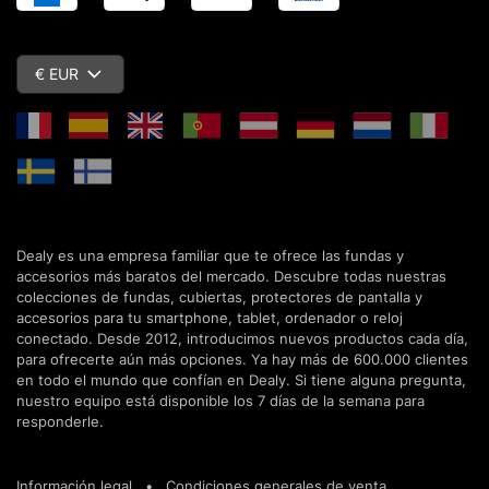
€ EUR
Dealy es una empresa familiar que te ofrece las fundas y
accesorios más baratos del mercado. Descubre todas nuestras
colecciones de fundas, cubiertas, protectores de pantalla y
accesorios para tu smartphone, tablet, ordenador o reloj
conectado. Desde 2012, introducimos nuevos productos cada día,
para ofrecerte aún más opciones. Ya hay más de 600.000 clientes
en todo el mundo que confían en Dealy. Si tiene alguna pregunta,
nuestro equipo está disponible los 7 días de la semana para
responderle.
Información legal
•
Condiciones generales de venta