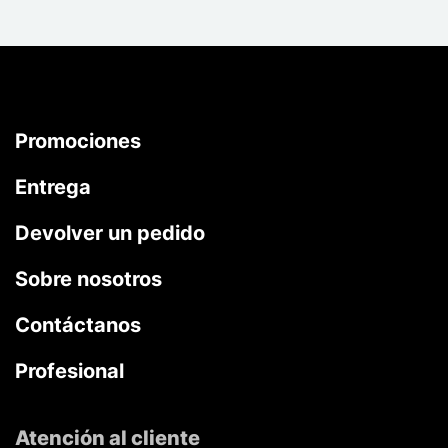
Promociones
Entrega
Devolver un pedido
Sobre nosotros
Contáctanos
Profesional
Atención al cliente