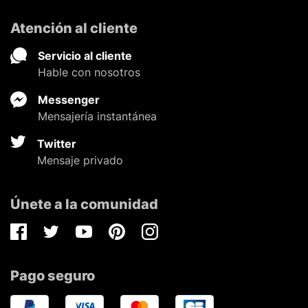
Atención al cliente
Servicio al cliente
Hable con nosotros
Messenger
Mensajería instantánea
Twitter
Mensaje privado
Únete a la comunidad
Facebook
Twitter
Youtube
Pinterest
Instagram
Pago seguro