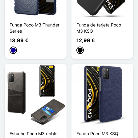
Funda Poco M3 Thunder
Funda de tarjeta Poco
Series
M3 KSQ
13,99 €
12,99 €
Azul oscuro
Negro
Estuche Poco M3 doble
Funda Poco M3 KSQ