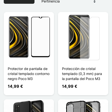
Protector de pantalla de
Protección de cristal
cristal templado contorno
templado (0,3 mm) para
negro Poco M3
la pantalla del Poco M3
14,99 €
14,99 €