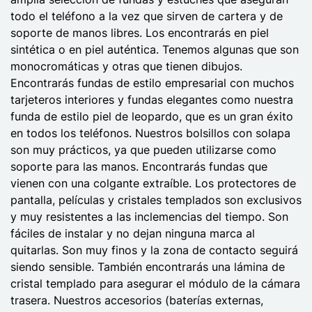
todo el teléfono a la vez que sirven de cartera y de
soporte de manos libres. Los encontrarás en piel
sintética o en piel auténtica. Tenemos algunas que son
monocromáticas y otras que tienen dibujos.
Encontrarás fundas de estilo empresarial con muchos
tarjeteros interiores y fundas elegantes como nuestra
funda de estilo piel de leopardo, que es un gran éxito
en todos los teléfonos. Nuestros bolsillos con solapa
son muy prácticos, ya que pueden utilizarse como
soporte para las manos. Encontrarás fundas que
vienen con una colgante extraíble. Los protectores de
pantalla, películas y cristales templados son exclusivos
y muy resistentes a las inclemencias del tiempo. Son
fáciles de instalar y no dejan ninguna marca al
quitarlas. Son muy finos y la zona de contacto seguirá
siendo sensible. También encontrarás una lámina de
cristal templado para asegurar el módulo de la cámara
trasera. Nuestros accesorios (baterías externas,