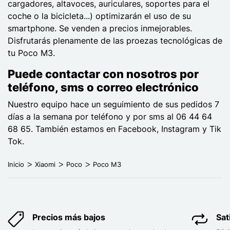
cargadores, altavoces, auriculares, soportes para el
coche o la bicicleta...) optimizarán el uso de su
smartphone. Se venden a precios inmejorables.
Disfrutarás plenamente de las proezas tecnológicas de
tu Poco M3.
Puede contactar con nosotros por
teléfono, sms o correo electrónico
Nuestro equipo hace un seguimiento de sus pedidos 7
días a la semana por teléfono y por sms al 06 44 64
68 65. También estamos en Facebook, Instagram y Tik
Tok.
Inicio
Xiaomi
Poco
Poco M3
Precios más bajos
Sat