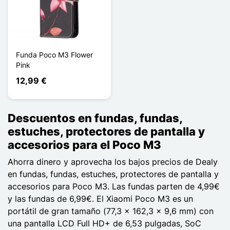
Funda Poco M3 Flower
Pink
12,99 €
Descuentos en fundas, fundas,
estuches, protectores de pantalla y
accesorios para el Poco M3
Ahorra dinero y aprovecha los bajos precios de Dealy
en fundas, fundas, estuches, protectores de pantalla y
accesorios para Poco M3. Las fundas parten de 4,99€
y las fundas de 6,99€. El Xiaomi Poco M3 es un
portátil de gran tamaño (77,3 x 162,3 x 9,6 mm) con
una pantalla LCD Full HD+ de 6,53 pulgadas, SoC