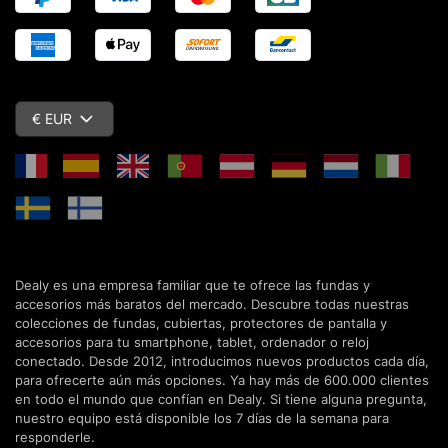
€ EUR
Dealy es una empresa familiar que te ofrece las fundas y
accesorios más baratos del mercado. Descubre todas nuestras
colecciones de fundas, cubiertas, protectores de pantalla y
accesorios para tu smartphone, tablet, ordenador o reloj
conectado. Desde 2012, introducimos nuevos productos cada día,
para ofrecerte aún más opciones. Ya hay más de 600.000 clientes
en todo el mundo que confían en Dealy. Si tiene alguna pregunta,
nuestro equipo está disponible los 7 días de la semana para
responderle.