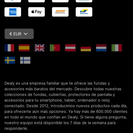
€ EUR
Dealy es una empresa familiar que te ofrece las fundas y
accesorios más baratos del mercado. Descubre todas nuestras
colecciones de fundas, cubiertas, protectores de pantalla y
accesorios para tu smartphone, tablet, ordenador o reloj
conectado. Desde 2012, introducimos nuevos productos cada día,
para ofrecerte aún más opciones. Ya hay más de 600.000 clientes
en todo el mundo que confían en Dealy. Si tiene alguna pregunta,
nuestro equipo está disponible los 7 días de la semana para
responderle.