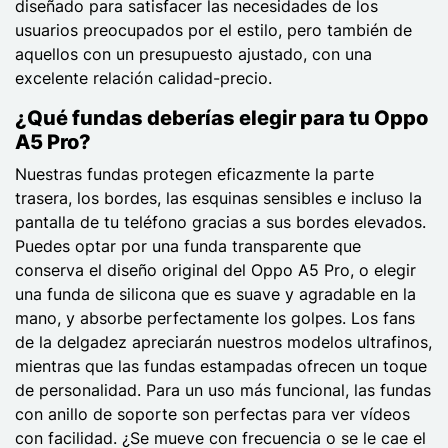
diseñado para satisfacer las necesidades de los
usuarios preocupados por el estilo, pero también de
aquellos con un presupuesto ajustado, con una
excelente relación calidad-precio.
¿Qué fundas deberías elegir para tu Oppo
A5 Pro?
Nuestras fundas protegen eficazmente la parte
trasera, los bordes, las esquinas sensibles e incluso la
pantalla de tu teléfono gracias a sus bordes elevados.
Puedes optar por una funda transparente que
conserva el diseño original del Oppo A5 Pro, o elegir
una funda de silicona que es suave y agradable en la
mano, y absorbe perfectamente los golpes. Los fans
de la delgadez apreciarán nuestros modelos ultrafinos,
mientras que las fundas estampadas ofrecen un toque
de personalidad. Para un uso más funcional, las fundas
con anillo de soporte son perfectas para ver vídeos
con facilidad. ¿Se mueve con frecuencia o se le cae el