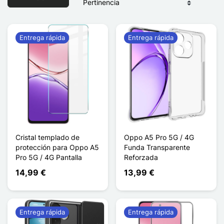
Entrega rápida
Entrega rápida
Cristal templado de
Oppo A5 Pro 5G / 4G
protección para Oppo A5
Funda Transparente
Pro 5G / 4G Pantalla
Reforzada
14,99 €
13,99 €
Entrega rápida
Entrega rápida