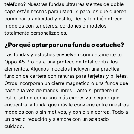
teléfono? Nuestras fundas ultrarresistentes de doble
capa están hechas para usted. Y para los que quieren
combinar practicidad y estilo, Dealy también ofrece
modelos con tarjeteros, cordones o modelos
totalmente personalizables.
¿Por qué optar por una funda o estuche?
Las fundas y estuches envuelven completamente tu
Oppo A5 Pro para una protección total contra los
elementos. Algunos modelos incluyen una práctica
función de cartera con ranuras para tarjetas y billetes.
Otros incorporan un cierre magnético o una funda que
hace a la vez de manos libres. Tanto si prefiere un
estilo sobrio como uno más expresivo, seguro que
encuentra la funda que más le conviene entre nuestros
modelos con o sin motivos, y con o sin correa. Todo a
un precio reducido y siempre con un acabado
cuidado.