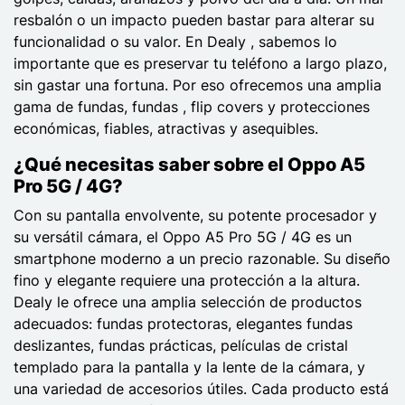
resbalón o un impacto pueden bastar para alterar su
funcionalidad o su valor. En Dealy , sabemos lo
importante que es preservar tu teléfono a largo plazo,
sin gastar una fortuna. Por eso ofrecemos una amplia
gama de fundas, fundas , flip covers y protecciones
económicas, fiables, atractivas y asequibles.
¿Qué necesitas saber sobre el Oppo A5
Pro 5G / 4G?
Con su pantalla envolvente, su potente procesador y
su versátil cámara, el Oppo A5 Pro 5G / 4G es un
smartphone moderno a un precio razonable. Su diseño
fino y elegante requiere una protección a la altura.
Dealy le ofrece una amplia selección de productos
adecuados: fundas protectoras, elegantes fundas
deslizantes, fundas prácticas, películas de cristal
templado para la pantalla y la lente de la cámara, y
una variedad de accesorios útiles. Cada producto está