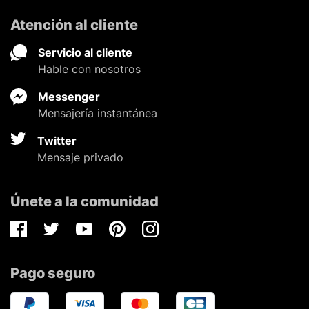
Atención al cliente
Servicio al cliente
Hable con nosotros
Messenger
Mensajería instantánea
Twitter
Mensaje privado
Únete a la comunidad
Facebook
Twitter
Youtube
Pinterest
Instagram
Pago seguro