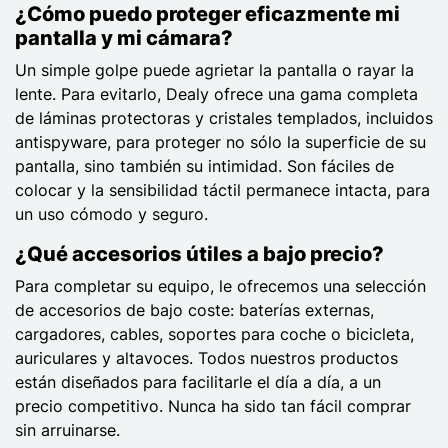
¿Cómo puedo proteger eficazmente mi
pantalla y mi cámara?
Un simple golpe puede agrietar la pantalla o rayar la
lente. Para evitarlo, Dealy ofrece una gama completa
de láminas protectoras y cristales templados, incluidos
antispyware, para proteger no sólo la superficie de su
pantalla, sino también su intimidad. Son fáciles de
colocar y la sensibilidad táctil permanece intacta, para
un uso cómodo y seguro.
¿Qué accesorios útiles a bajo precio?
Para completar su equipo, le ofrecemos una selección
de accesorios de bajo coste: baterías externas,
cargadores, cables, soportes para coche o bicicleta,
auriculares y altavoces. Todos nuestros productos
están diseñados para facilitarle el día a día, a un
precio competitivo. Nunca ha sido tan fácil comprar
sin arruinarse.