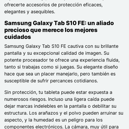
ofrecerte accesorios de protección eficaces,
elegantes y asequibles.
Samsung Galaxy Tab S10 FE: un aliado
precioso que merece los mejores
cuidados
Samsung Galaxy Tab S10 FE cautiva con su brillante
pantalla y su excepcional calidad de imagen. Su
potente procesador te ofrece una experiencia fluida,
tanto si trabajas como si juegas. Su elegante diseño
hace que sea un placer manejarlo, pero también es
susceptible de sufrir percances cotidianos.
Sin protección, tu tableta puede estar expuesta a
numerosos riesgos. Incluso una ligera caída puede
dejar marcas indelebles en la pantalla o debilitar su
estructura. Los arañazos y el polvo pueden arruinar su
aspecto, y la humedad es un peligro para los
componentes electrónicos. La cámara, muy útil para