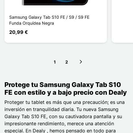
Samsung Galaxy Tab S10 FE / S9 / S9 FE
Funda Orquídea Negra
20,99 €
1
2
Next page
Protege tu Samsung Galaxy Tab S10
FE con estilo y a bajo precio con Dealy
Proteger tu tablet es más que una precaución; es una
inversión en tranquilidad diaria. Tu nueva Samsung
Galaxy Tab S10 FE, con su cautivadora pantalla y su
impresionante rendimiento, merece una atención
especial. En Dealy , hemos pensado en todo para