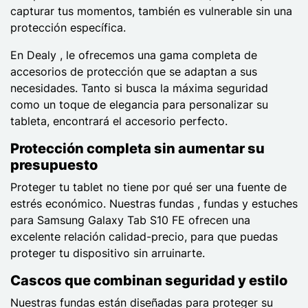
capturar tus momentos, también es vulnerable sin una
protección específica.
En Dealy , le ofrecemos una gama completa de
accesorios de protección que se adaptan a sus
necesidades. Tanto si busca la máxima seguridad
como un toque de elegancia para personalizar su
tableta, encontrará el accesorio perfecto.
Protección completa sin aumentar su
presupuesto
Proteger tu tablet no tiene por qué ser una fuente de
estrés económico. Nuestras fundas , fundas y estuches
para Samsung Galaxy Tab S10 FE ofrecen una
excelente relación calidad-precio, para que puedas
proteger tu dispositivo sin arruinarte.
Cascos que combinan seguridad y estilo
Nuestras fundas están diseñadas para proteger su