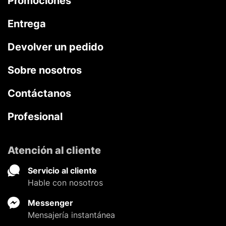
Promociones
Entrega
Devolver un pedido
Sobre nosotros
Contáctanos
Profesional
Atención al cliente
Servicio al cliente
Hable con nosotros
Messenger
Mensajería instantánea