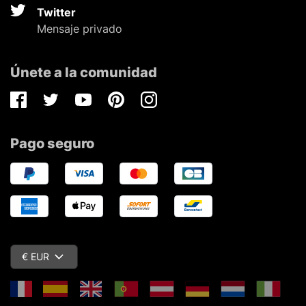
Twitter
Mensaje privado
Únete a la comunidad
Facebook
Twitter
Youtube
Pinterest
Instagram
Pago seguro
€ EUR