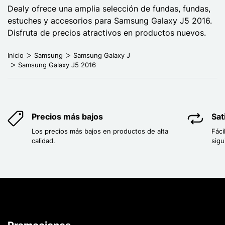
Dealy ofrece una amplia selección de fundas, fundas,
estuches y accesorios para Samsung Galaxy J5 2016.
Disfruta de precios atractivos en productos nuevos.
Inicio
Samsung
Samsung Galaxy J
Samsung Galaxy J5 2016
Precios más bajos
Sat
Los precios más bajos en productos de alta
Fáci
calidad.
sigu