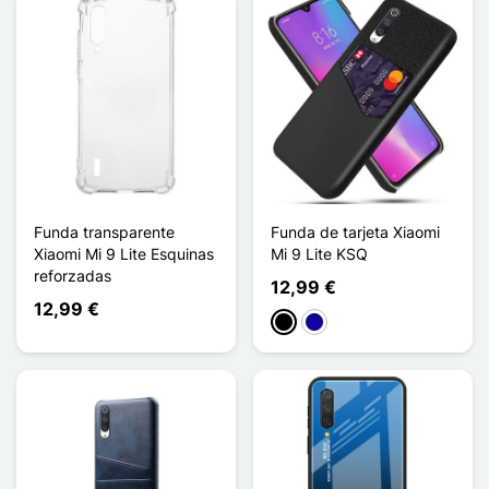
Funda transparente
Funda de tarjeta Xiaomi
Xiaomi Mi 9 Lite Esquinas
Mi 9 Lite KSQ
reforzadas
12,99 €
12,99 €
Negro
Azul oscuro