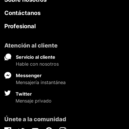
Contáctanos
Profesional
Atención al cliente
Servicio al cliente
Hable con nosotros
Messenger
Mensajería instantánea
Twitter
Mensaje privado
Únete a la comunidad