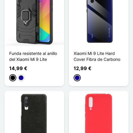
Funda resistente al anillo
Xiaomi Mi 9 Lite Hard
del Xiaomi Mi 9 Lite
Cover Fibra de Carbono
14,99 €
12,99 €
Negro
Azul oscuro
Azul oscuro