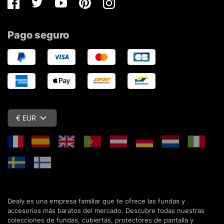
Facebook
Twitter
Youtube
Pinterest
Instagram
Pago seguro
€ EUR
Dealy es una empresa familiar que te ofrece las fundas y
accesorios más baratos del mercado. Descubre todas nuestras
colecciones de fundas, cubiertas, protectores de pantalla y