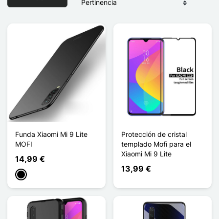
Funda Xiaomi Mi 9 Lite
Protección de cristal
MOFI
templado Mofi para el
Xiaomi Mi 9 Lite
14,99 €
13,99 €
Negro