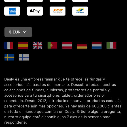
€ EUR
Dealy es una empresa familiar que te ofrece las fundas y
accesorios más baratos del mercado. Descubre todas nuestras
colecciones de fundas, cubiertas, protectores de pantalla y
accesorios para tu smartphone, tablet, ordenador o reloj
conectado. Desde 2012, introducimos nuevos productos cada día,
para ofrecerte aún más opciones. Ya hay más de 600.000 clientes
en todo el mundo que confían en Dealy. Si tiene alguna pregunta,
nuestro equipo está disponible los 7 días de la semana para
responderle.