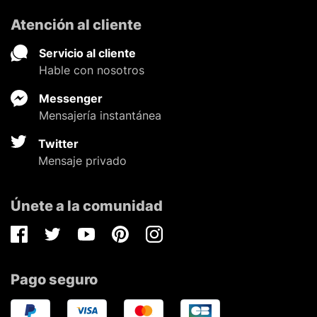
Atención al cliente
Servicio al cliente
Hable con nosotros
Messenger
Mensajería instantánea
Twitter
Mensaje privado
Únete a la comunidad
Facebook
Twitter
Youtube
Pinterest
Instagram
Pago seguro