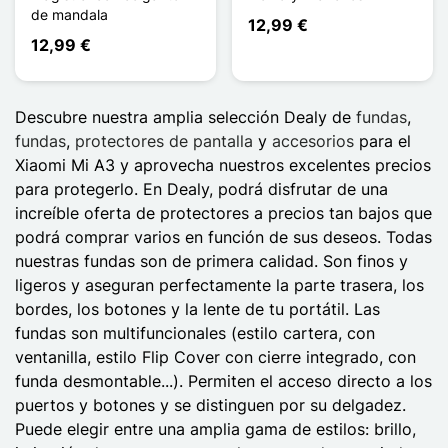
de mandala
12,99 €
12,99 €
Descubre nuestra amplia selección Dealy de
fundas
,
fundas
,
protectores de pantalla
y
accesorios
para el
Xiaomi Mi A3 y aprovecha nuestros excelentes precios
para protegerlo. En Dealy, podrá disfrutar de una
increíble oferta de protectores a precios tan bajos que
podrá comprar varios en función de sus deseos. Todas
nuestras fundas son de primera calidad. Son finos y
ligeros y aseguran perfectamente la parte trasera, los
bordes, los botones y la lente de tu portátil. Las
fundas son multifuncionales (estilo cartera, con
ventanilla, estilo Flip Cover con cierre integrado, con
funda desmontable...). Permiten el acceso directo a los
puertos y botones y se distinguen por su delgadez.
Puede elegir entre una amplia gama de estilos: brillo,