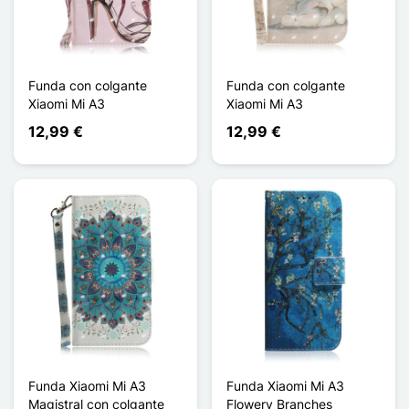
Funda con colgante
Funda con colgante
Xiaomi Mi A3
Xiaomi Mi A3
12,99 €
12,99 €
Funda Xiaomi Mi A3
Funda Xiaomi Mi A3
Magistral con colgante
Flowery Branches