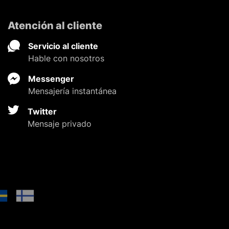
Atención al cliente
Servicio al cliente
Hable con nosotros
Messenger
Mensajería instantánea
Twitter
Mensaje privado