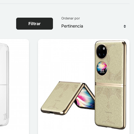
Ordenar por
Filtrar