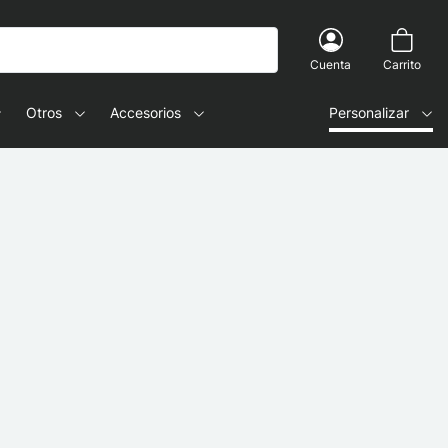
Cuenta
Carrito
Otros
Accesorios
Personalizar