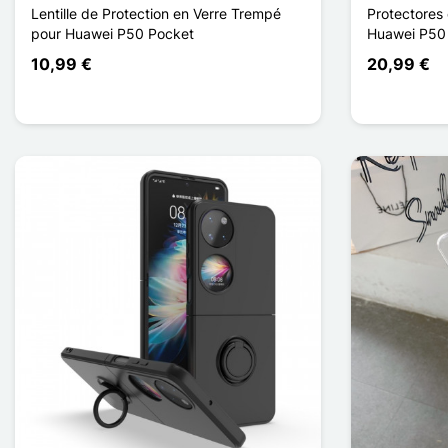
Lentille de Protection en Verre Trempé
Protectores 
pour Huawei P50 Pocket
Huawei P50
10,99 €
20,99 €