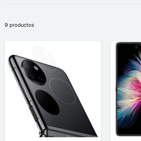
9 productos