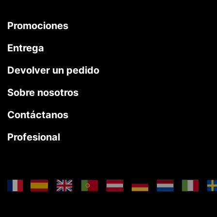
Promociones
Entrega
Devolver un pedido
Sobre nosotros
Contáctanos
Profesional