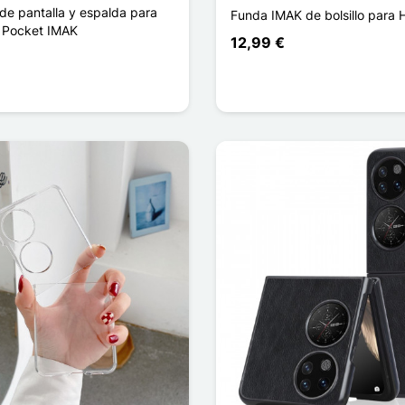
de pantalla y espalda para
Funda IMAK de bolsillo para
 Pocket IMAK
12,99 €