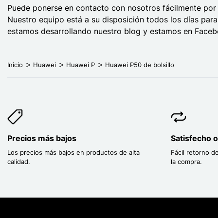
Puede ponerse en contacto con nosotros fácilmente por t
Nuestro equipo está a su disposición todos los días par
estamos desarrollando nuestro blog y estamos en Facebo
Inicio
Huawei
Huawei P
Huawei P50 de bolsillo
Precios más bajos
Satisfecho 
Los precios más bajos en productos de alta
Fácil retorno d
calidad.
la compra.