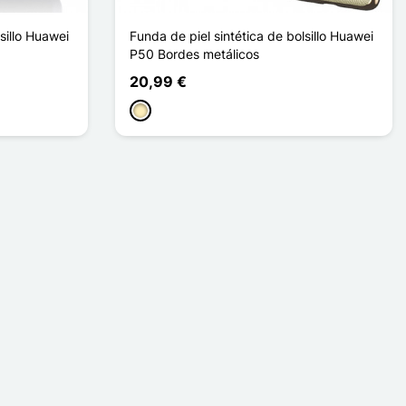
sillo Huawei
Funda de piel sintética de bolsillo Huawei
P50 Bordes metálicos
20,99 €
Oro