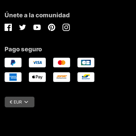
Únete a la comunidad
Facebook
Twitter
Youtube
Pinterest
Instagram
Pago seguro
€ EUR