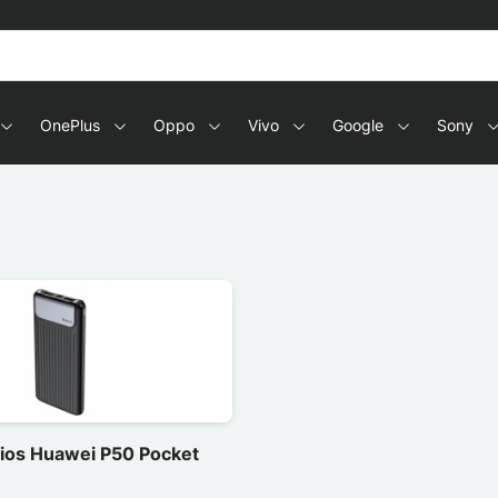
OnePlus
Oppo
Vivo
Google
Sony
ios Huawei P50 Pocket