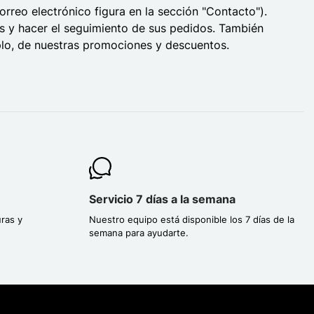
rreo electrónico figura en la sección "Contacto").
es y hacer el seguimiento de sus pedidos. También
plo, de nuestras promociones y descuentos.
Servicio 7 días a la semana
ras y
Nuestro equipo está disponible los 7 días de la
semana para ayudarte.