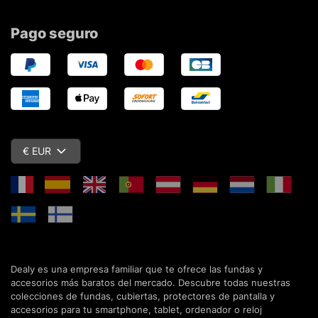
Pago seguro
€ EUR
Dealy es una empresa familiar que te ofrece las fundas y
accesorios más baratos del mercado. Descubre todas nuestras
colecciones de fundas, cubiertas, protectores de pantalla y
accesorios para tu smartphone, tablet, ordenador o reloj