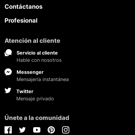
Contáctanos
Profesional
Atención al cliente
Servicio al cliente
Hable con nosotros
Messenger
Mensajería instantánea
Twitter
Mensaje privado
Únete a la comunidad
Facebook
Twitter
Youtube
Pinterest
Instagram