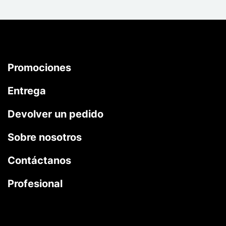
Promociones
Entrega
Devolver un pedido
Sobre nosotros
Contáctanos
Profesional