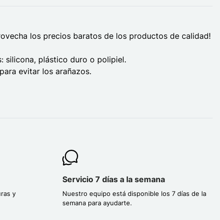
ovecha los precios baratos de los productos de calidad!
silicona, plástico duro o polipiel.
para evitar los arañazos.
Servicio 7 días a la semana
ras y
Nuestro equipo está disponible los 7 días de la
semana para ayudarte.