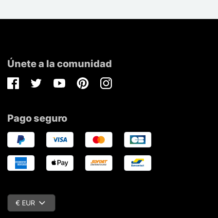
Únete a la comunidad
Facebook
Twitter
Youtube
Pinterest
Instagram
Pago seguro
€ EUR