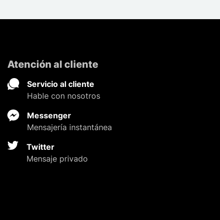
Atención al cliente
Servicio al cliente
Hable con nosotros
Messenger
Mensajería instantánea
Twitter
Mensaje privado