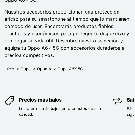
Nuestros accesorios proporcionan una protección
eficaz para su smartphone al tiempo que lo mantienen
cómodo de usar. Encontrarás productos fiables,
prácticos y económicos para proteger tu dispositivo y
prolongar su vida útil. Descubre nuestra selección y
equipa tu Oppo A6x 5G con accesorios duraderos a
precios competitivos.
Inicio
Oppo
Oppo A
Oppo A6X 5G
Precios más bajos
Sat
Los precios más bajos en productos de alta
Fáci
calidad.
sigu