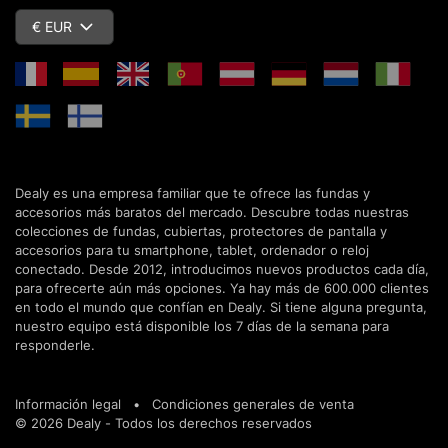
€ EUR
Dealy es una empresa familiar que te ofrece las fundas y
accesorios más baratos del mercado. Descubre todas nuestras
colecciones de fundas, cubiertas, protectores de pantalla y
accesorios para tu smartphone, tablet, ordenador o reloj
conectado. Desde 2012, introducimos nuevos productos cada día,
para ofrecerte aún más opciones. Ya hay más de 600.000 clientes
en todo el mundo que confían en Dealy. Si tiene alguna pregunta,
nuestro equipo está disponible los 7 días de la semana para
responderle.
Información legal
•
Condiciones generales de venta
© 2026 Dealy - Todos los derechos reservados