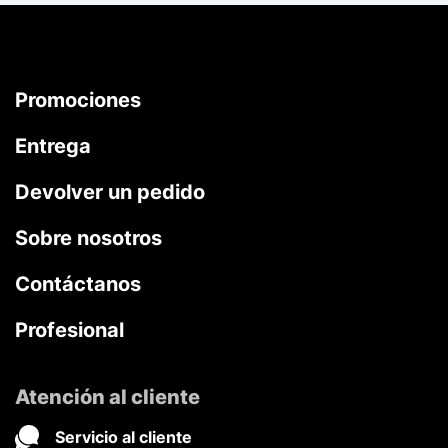
Promociones
Entrega
Devolver un pedido
Sobre nosotros
Contáctanos
Profesional
Atención al cliente
Servicio al cliente