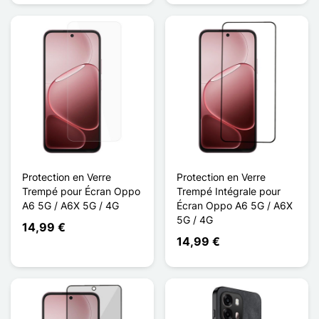
Protection en Verre
Protection en Verre
Trempé pour Écran Oppo
Trempé Intégrale pour
A6 5G / A6X 5G / 4G
Écran Oppo A6 5G / A6X
5G / 4G
14,99 €
14,99 €