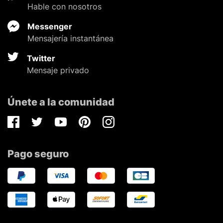
Hable con nosotros
Messenger
Mensajería instantánea
Twitter
Mensaje privado
Únete a la comunidad
Facebook
Twitter
Youtube
Pinterest
Instagram
Pago seguro