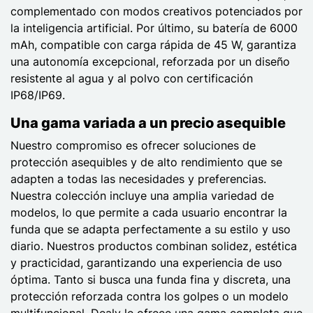
complementado con modos creativos potenciados por
la inteligencia artificial. Por último, su batería de 6000
mAh, compatible con carga rápida de 45 W, garantiza
una autonomía excepcional, reforzada por un diseño
resistente al agua y al polvo con certificación
IP68/IP69.
Una gama variada a un precio asequible
Nuestro compromiso es ofrecer soluciones de
protección asequibles y de alto rendimiento que se
adapten a todas las necesidades y preferencias.
Nuestra colección incluye una amplia variedad de
modelos, lo que permite a cada usuario encontrar la
funda que se adapta perfectamente a su estilo y uso
diario. Nuestros productos combinan solidez, estética
y practicidad, garantizando una experiencia de uso
óptima. Tanto si busca una funda fina y discreta, una
protección reforzada contra los golpes o un modelo
multifuncional, Dealy le ofrece una gama completa que