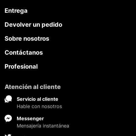
Entrega
Devolver un pedido
Sobre nosotros
Contáctanos
Profesional
Atención al cliente
Servicio al cliente
Hable con nosotros
Messenger
Mensajería instantánea