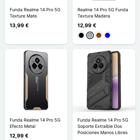
Funda Realme 14 Pro 5G
Realme 14 Pro 5G Funda
Texture Mate
Textura Madera
13,99 €
12,99 €
Negro
Gris
Marrón
Azul
Funda Realme 14 Pro 5G
Funda Realme 14 Pro 5G
Efecto Metal
Soporte Extraíble Dos
Posiciones Manos Libres
12,99 €