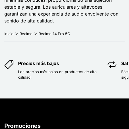
estable y segura. Los auriculares y altavoces
garantizan una experiencia de audio envolvente con
sonido de alta calidad.
Inicio
Realme
Realme 14 Pro 5G
Precios más bajos
Sat
Los precios más bajos en productos de alta
Fáci
calidad.
sigu
Promociones