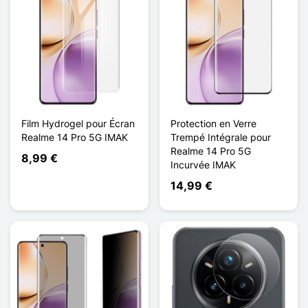
Film Hydrogel pour Écran
Protection en Verre
Realme 14 Pro 5G IMAK
Trempé Intégrale pour
Realme 14 Pro 5G
8,99 €
Incurvée IMAK
14,99 €