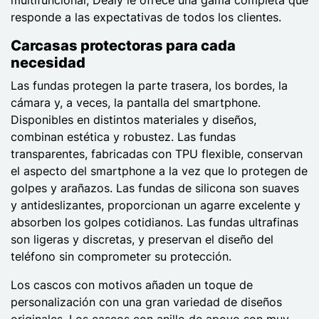
responde a las expectativas de todos los clientes.
Carcasas protectoras para cada
necesidad
Las fundas protegen la parte trasera, los bordes, la
cámara y, a veces, la pantalla del smartphone.
Disponibles en distintos materiales y diseños,
combinan estética y robustez. Las fundas
transparentes, fabricadas con TPU flexible, conservan
el aspecto del smartphone a la vez que lo protegen de
golpes y arañazos. Las fundas de silicona son suaves
y antideslizantes, proporcionan un agarre excelente y
absorben los golpes cotidianos. Las fundas ultrafinas
son ligeras y discretas, y preservan el diseño del
teléfono sin comprometer su protección.
Los cascos con motivos añaden un toque de
personalización con una gran variedad de diseños
originales. Los cascos con anillo de apoyo son muy