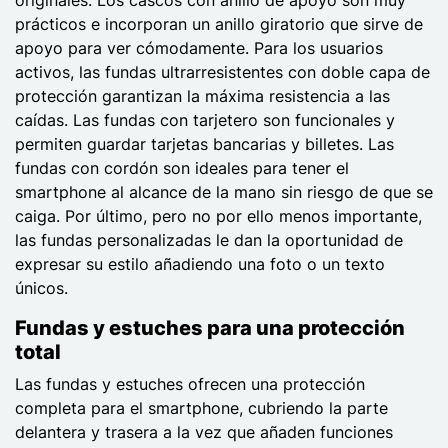
prácticos e incorporan un anillo giratorio que sirve de
apoyo para ver cómodamente. Para los usuarios
activos, las fundas ultrarresistentes con doble capa de
protección garantizan la máxima resistencia a las
caídas. Las fundas con tarjetero son funcionales y
permiten guardar tarjetas bancarias y billetes. Las
fundas con cordón son ideales para tener el
smartphone al alcance de la mano sin riesgo de que se
caiga. Por último, pero no por ello menos importante,
las fundas personalizadas le dan la oportunidad de
expresar su estilo añadiendo una foto o un texto
únicos.
Fundas y estuches para una protección
total
Las fundas y estuches ofrecen una protección
completa para el smartphone, cubriendo la parte
delantera y trasera a la vez que añaden funciones