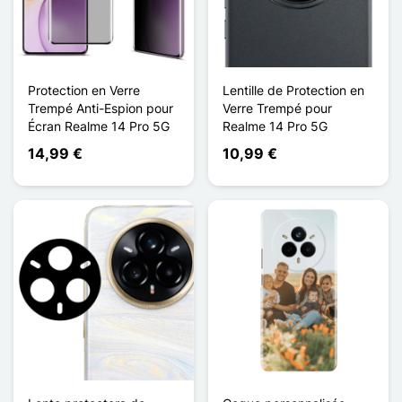
Protection en Verre
Lentille de Protection en
Trempé Anti-Espion pour
Verre Trempé pour
Écran Realme 14 Pro 5G
Realme 14 Pro 5G
14,99 €
10,99 €