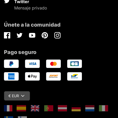
Twitter
Mensaje privado
Únete a la comunidad
Facebook
Twitter
Youtube
Pinterest
Instagram
Pago seguro
€ EUR