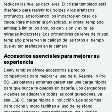
reducen las huellas dactilares. El cristal templado está
diseñado para resistir los golpes y los arañazos
profundos, absorbiendo los impactos en caso de
caída. Para mejorar la privacidad, el cristal templado
antiespía limita los ángulos de visión y evita las
miradas indiscretas. Los protectores de lente de cristal
templado preservan la calidad de las fotos al tiempo
que evitan arañazos en la cámara.
Accesorios esenciales para mejorar su
experiencia
Dealy también ofrece accesorios a precios
competitivos para mejorar el uso de tu Realme 14 Pro
5G. Las baterías externas garantizan una carga rápida
para que nunca te quedes sin batería. Los cargadores
y cables se adaptan a todas las configuraciones, ya
sea USB-C, carga rápida o inducción. Los soportes
para coche y moto facilitan el uso del teléfono
mientras conduces, proporcionando una sujeción