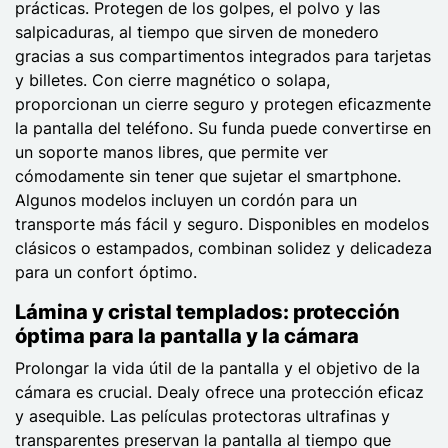
prácticas. Protegen de los golpes, el polvo y las
salpicaduras, al tiempo que sirven de monedero
gracias a sus compartimentos integrados para tarjetas
y billetes. Con cierre magnético o solapa,
proporcionan un cierre seguro y protegen eficazmente
la pantalla del teléfono. Su funda puede convertirse en
un soporte manos libres, que permite ver
cómodamente sin tener que sujetar el smartphone.
Algunos modelos incluyen un cordón para un
transporte más fácil y seguro. Disponibles en modelos
clásicos o estampados, combinan solidez y delicadeza
para un confort óptimo.
Lámina y cristal templados: protección
óptima para la pantalla y la cámara
Prolongar la vida útil de la pantalla y el objetivo de la
cámara es crucial. Dealy ofrece una protección eficaz
y asequible. Las películas protectoras ultrafinas y
transparentes preservan la pantalla al tiempo que