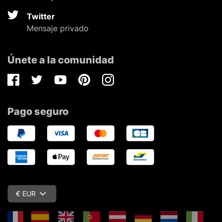
Twitter
Mensaje privado
Únete a la comunidad
Facebook
Twitter
Youtube
Pinterest
Instagram
Pago seguro
€ EUR