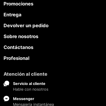
Promociones
Entrega
Devolver un pedido
Sobre nosotros
Contáctanos
Profesional
Atención al cliente
Servicio al cliente
Hable con nosotros
Messenger
Mensajería instantánea