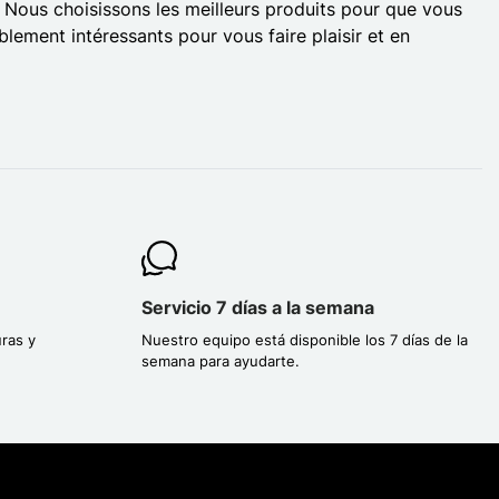
r. Nous choisissons les meilleurs produits pour que vous
lement intéressants pour vous faire plaisir et en
Servicio 7 días a la semana
ras y
Nuestro equipo está disponible los 7 días de la
semana para ayudarte.