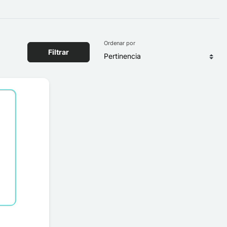
Ordenar por
Filtrar