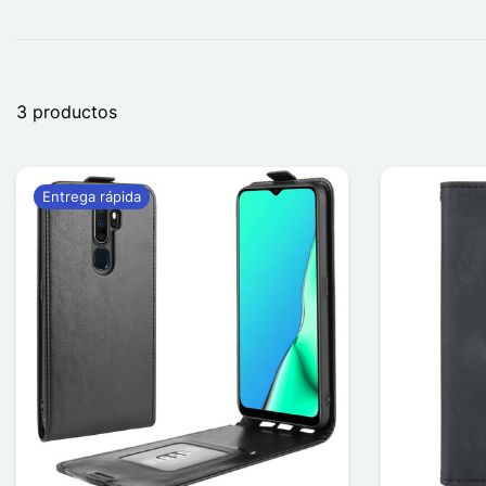
3 productos
Entrega rápida