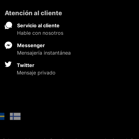
Atención al cliente
Servicio al cliente
Hable con nosotros
Messenger
Mensajería instantánea
Twitter
Mensaje privado