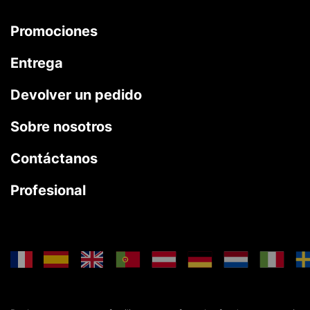
Promociones
Entrega
Devolver un pedido
Sobre nosotros
Contáctanos
Profesional