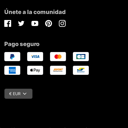
Únete a la comunidad
Facebook
Twitter
Youtube
Pinterest
Instagram
Pago seguro
€ EUR