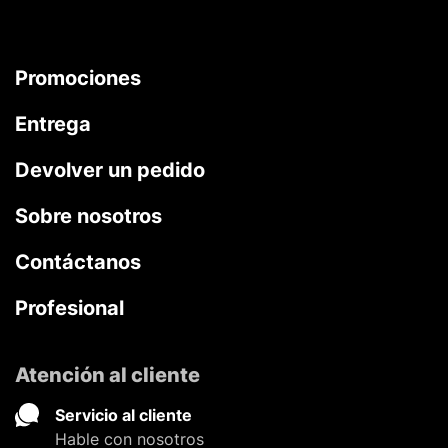
Promociones
Entrega
Devolver un pedido
Sobre nosotros
Contáctanos
Profesional
Atención al cliente
Servicio al cliente
Hable con nosotros