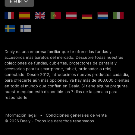
€ EUR
Dealy es una empresa familiar que te ofrece las fundas y
accesorios más baratos del mercado. Descubre todas nuestras
colecciones de fundas, cubiertas, protectores de pantalla y
accesorios para tu smartphone, tablet, ordenador o reloj
conectado. Desde 2012, introducimos nuevos productos cada día,
para ofrecerte aún más opciones. Ya hay más de 600.000 clientes
en todo el mundo que confían en Dealy. Si tiene alguna pregunta,
nuestro equipo está disponible los 7 días de la semana para
responderle.
Información legal
•
Condiciones generales de venta
© 2026 Dealy - Todos los derechos reservados