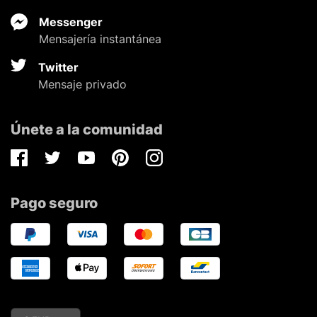
Messenger
Mensajería instantánea
Twitter
Mensaje privado
Únete a la comunidad
Facebook
Twitter
Youtube
Pinterest
Instagram
Pago seguro