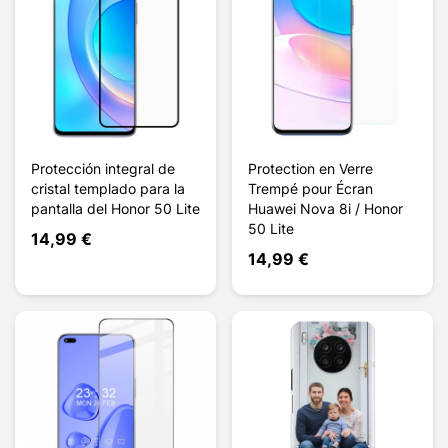
Protección integral de
Protection en Verre
cristal templado para la
Trempé pour Écran
pantalla del Honor 50 Lite
Huawei Nova 8i / Honor
50 Lite
14,99 €
14,99 €