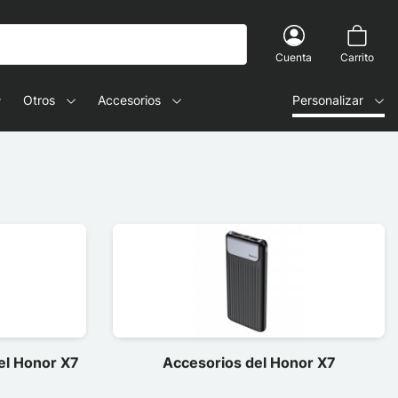
Cuenta
Carrito
Otros
Accesorios
Personalizar
del Honor X7
Accesorios del Honor X7