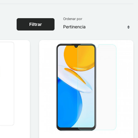
Ordenar por
Filtrar