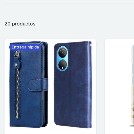
20 productos
Entrega rápida