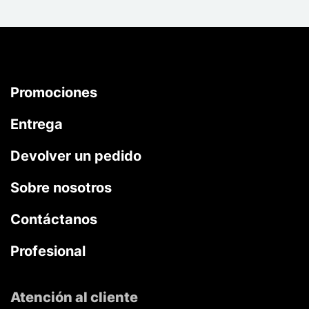
Promociones
Entrega
Devolver un pedido
Sobre nosotros
Contáctanos
Profesional
Atención al cliente