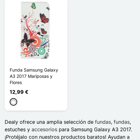
Funda Samsung Galaxy
A3 2017 Mariposas y
Flores
12,99 €
Blanco
Dealy ofrece una amplia selección de
fundas
,
fundas
,
estuches y
accesorios
para Samsung Galaxy A3 2017.
¡Protéjalo con nuestros productos baratos! Ayudan a