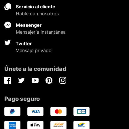
Servicio al cliente
Hable con nosotros
Messenger
Mensajería instantánea
Twitter
Mensaje privado
Únete a la comunidad
Facebook
Twitter
Youtube
Pinterest
Instagram
Pago seguro