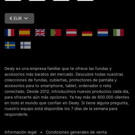
€ EUR
Dealy es una empresa familiar que te ofrece las fundas y
accesorios más baratos del mercado. Descubre todas nuestras
colecciones de fundas, cubiertas, protectores de pantalla y
accesorios para tu smartphone, tablet, ordenador o reloj
conectado. Desde 2012, introducimos nuevos productos cada día,
para ofrecerte aún más opciones. Ya hay más de 600.000 clientes
en todo el mundo que confían en Dealy. Si tiene alguna pregunta,
nuestro equipo está disponible los 7 días de la semana para
responderle.
Información legal
•
Condiciones generales de venta