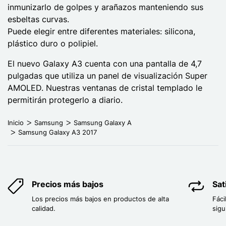
inmunizarlo de golpes y arañazos manteniendo sus
esbeltas curvas.
Puede elegir entre diferentes materiales: silicona,
plástico duro o polipiel.
El nuevo Galaxy A3 cuenta con una pantalla de 4,7
pulgadas que utiliza un panel de visualización Super
AMOLED. Nuestras ventanas de cristal templado le
permitirán protegerlo a diario.
Inicio
Samsung
Samsung Galaxy A
Samsung Galaxy A3 2017
Precios más bajos
Sat
Los precios más bajos en productos de alta
Fáci
calidad.
sigu