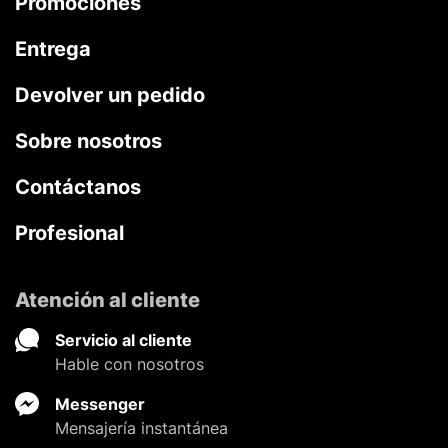
Promociones
Entrega
Devolver un pedido
Sobre nosotros
Contáctanos
Profesional
Atención al cliente
Servicio al cliente
Hable con nosotros
Messenger
Mensajería instantánea