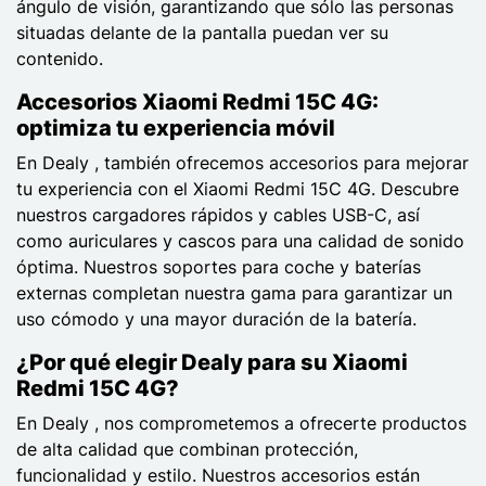
ángulo de visión, garantizando que sólo las personas
situadas delante de la pantalla puedan ver su
contenido.
Accesorios Xiaomi Redmi 15C 4G:
optimiza tu experiencia móvil
En Dealy , también ofrecemos accesorios para mejorar
tu experiencia con el Xiaomi Redmi 15C 4G. Descubre
nuestros cargadores rápidos y cables USB-C, así
como auriculares y cascos para una calidad de sonido
óptima. Nuestros soportes para coche y baterías
externas completan nuestra gama para garantizar un
uso cómodo y una mayor duración de la batería.
¿Por qué elegir Dealy para su Xiaomi
Redmi 15C 4G?
En Dealy , nos comprometemos a ofrecerte productos
de alta calidad que combinan protección,
funcionalidad y estilo. Nuestros accesorios están