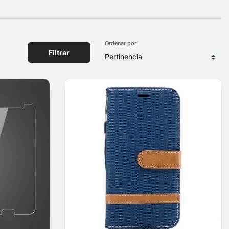
Ordenar por
Filtrar