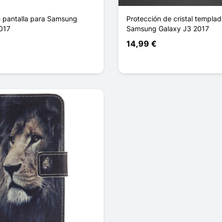
e pantalla para Samsung
Protección de cristal templa
017
Samsung Galaxy J3 2017
14,99 €