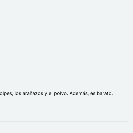
olpes, los arañazos y el polvo. Además, es barato.