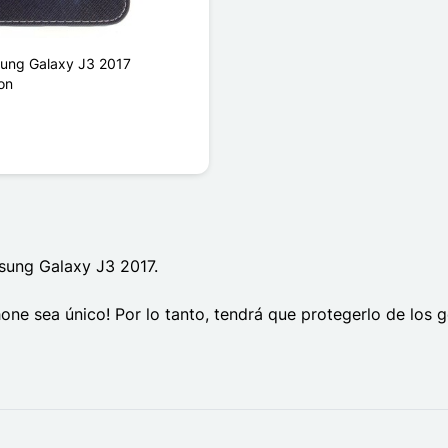
ung Galaxy J3 2017
on
msung Galaxy J3 2017.
one sea único! Por lo tanto, tendrá que protegerlo de los g