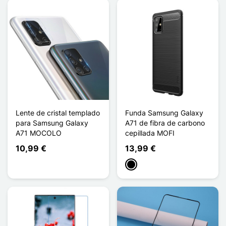
Lente de cristal templado
Funda Samsung Galaxy
para Samsung Galaxy
A71 de fibra de carbono
A71 MOCOLO
cepillada MOFI
10,99 €
13,99 €
Negro