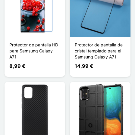
Protector de pantalla HD
Protector de pantalla de
para Samsung Galaxy
cristal templado para el
A71
Samsung Galaxy A71
8,99 €
14,99 €