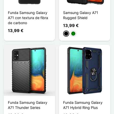
Funda Samsung Galaxy
Samsung Galaxy A71
A71 con textura de fibra
Rugged Shield
de carbono
13,99 €
13,99 €
Negro
Verde
Funda Samsung Galaxy
Funda Samsung Galaxy
A71 Thunder Series
A71 Hybrid Ring Plus