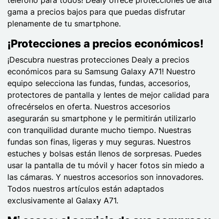
gama a precios bajos para que puedas disfrutar
plenamente de tu smartphone.
¡Protecciones a precios económicos!
¡Descubra nuestras protecciones Dealy a precios
económicos para su Samsung Galaxy A71! Nuestro
equipo selecciona las fundas, fundas, accesorios,
protectores de pantalla y lentes de mejor calidad para
ofrecérselos en oferta. Nuestros accesorios
asegurarán su smartphone y le permitirán utilizarlo
con tranquilidad durante mucho tiempo. Nuestras
fundas son finas, ligeras y muy seguras. Nuestros
estuches y bolsas están llenos de sorpresas. Puedes
usar la pantalla de tu móvil y hacer fotos sin miedo a
las cámaras. Y nuestros accesorios son innovadores.
Todos nuestros artículos están adaptados
exclusivamente al Galaxy A71.