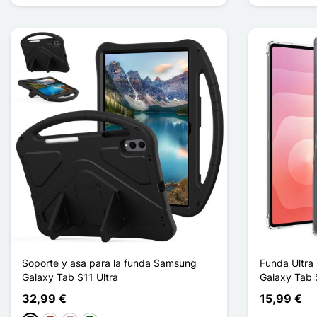
Soporte y asa para la funda Samsung
Funda Ultra
Galaxy Tab S11 Ultra
Galaxy Tab 
32,99 €
15,99 €