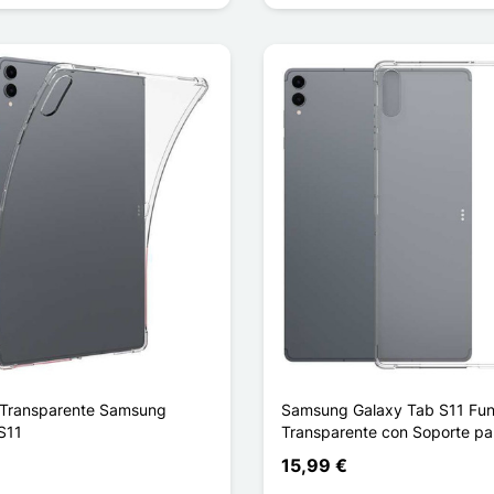
 Transparente Samsung
Samsung Galaxy Tab S11 Fun
S11
Transparente con Soporte pa
15,99 €