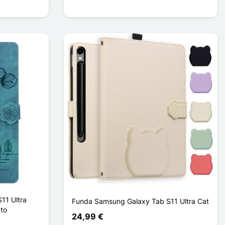
11 Ultra
Funda Samsung Galaxy Tab S11 Ultra Cat
to
24,99 €