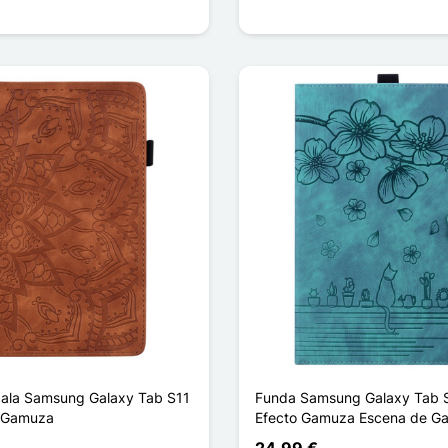
ala Samsung Galaxy Tab S11
Funda Samsung Galaxy Tab S
o Gamuza
Efecto Gamuza Escena de Ga