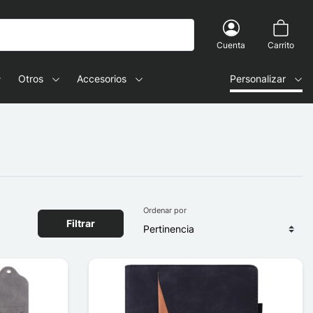
Cuenta
Carrito
Otros
Accesorios
Personalizar
Ordenar por
Filtrar