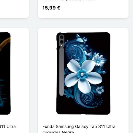
15,99 €
11 Ultra
Funda Samsung Galaxy Tab S11 Ultra
Orquídea Negra