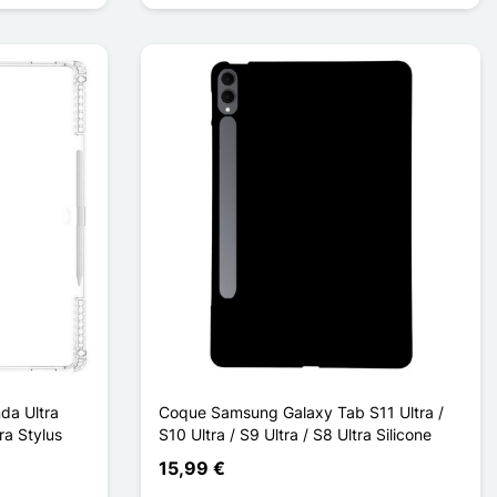
da Ultra
Coque Samsung Galaxy Tab S11 Ultra /
ra Stylus
S10 Ultra / S9 Ultra / S8 Ultra Silicone
15,99 €