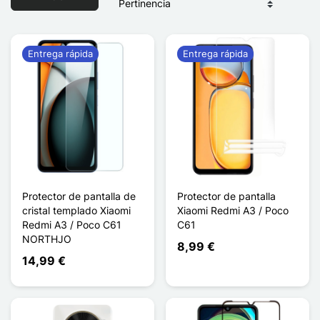
Entrega rápida
Entrega rápida
Protector de pantalla de
Protector de pantalla
cristal templado Xiaomi
Xiaomi Redmi A3 / Poco
Redmi A3 / Poco C61
C61
NORTHJO
8,99 €
14,99 €