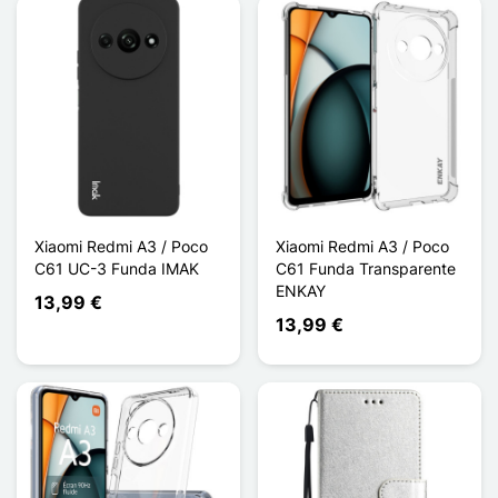
Xiaomi Redmi A3 / Poco
Xiaomi Redmi A3 / Poco
C61 UC-3 Funda IMAK
C61 Funda Transparente
ENKAY
13,99 €
13,99 €