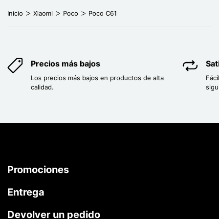
Inicio
Xiaomi
Poco
Poco C61
Precios más bajos
Sat
Los precios más bajos en productos de alta
Fáci
calidad.
sigu
Promociones
Entrega
Devolver un pedido