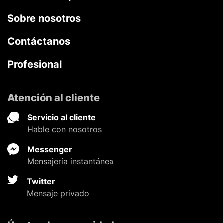
Sobre nosotros
Contáctanos
Profesional
Atención al cliente
Servicio al cliente
Hable con nosotros
Messenger
Mensajería instantánea
Twitter
Mensaje privado