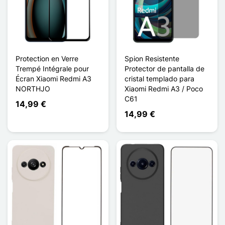
Protection en Verre
Spion Resistente
Trempé Intégrale pour
Protector de pantalla de
Écran Xiaomi Redmi A3
cristal templado para
NORTHJO
Xiaomi Redmi A3 / Poco
C61
14,99 €
14,99 €