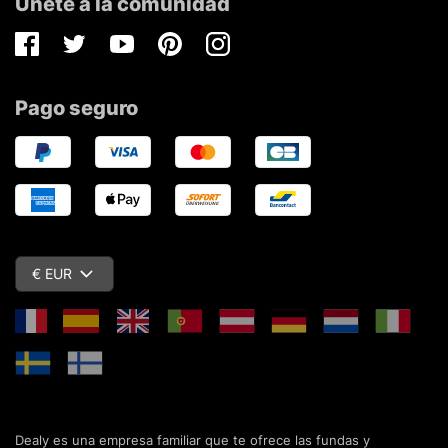
Únete a la comunidad
Facebook
Twitter
Youtube
Pinterest
Instagram
Pago seguro
€ EUR
Dealy es una empresa familiar que te ofrece las fundas y