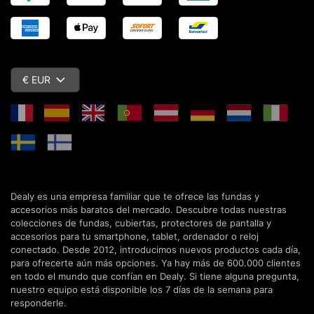
€ EUR
Dealy es una empresa familiar que te ofrece las fundas y
accesorios más baratos del mercado. Descubre todas nuestras
colecciones de fundas, cubiertas, protectores de pantalla y
accesorios para tu smartphone, tablet, ordenador o reloj
conectado. Desde 2012, introducimos nuevos productos cada día,
para ofrecerte aún más opciones. Ya hay más de 600.000 clientes
en todo el mundo que confían en Dealy. Si tiene alguna pregunta,
nuestro equipo está disponible los 7 días de la semana para
responderle.