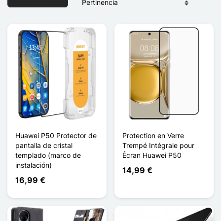
Huawei P50 Protector de
Protection en Verre
pantalla de cristal
Trempé Intégrale pour
templado (marco de
Écran Huawei P50
instalación)
14,99 €
16,99 €