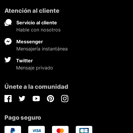
Atención al cliente
Servicio al cliente
Hable con nosotros
Messenger
Mensajería instantánea
Twitter
Mensaje privado
Únete a la comunidad
Facebook
Twitter
Youtube
Pinterest
Instagram
Pago seguro