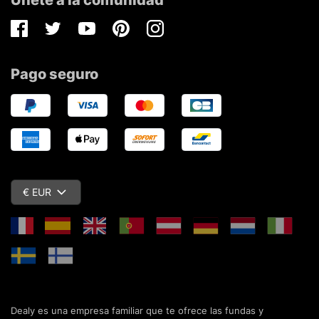
Facebook
Twitter
Youtube
Pinterest
Instagram
Pago seguro
€ EUR
Dealy es una empresa familiar que te ofrece las fundas y