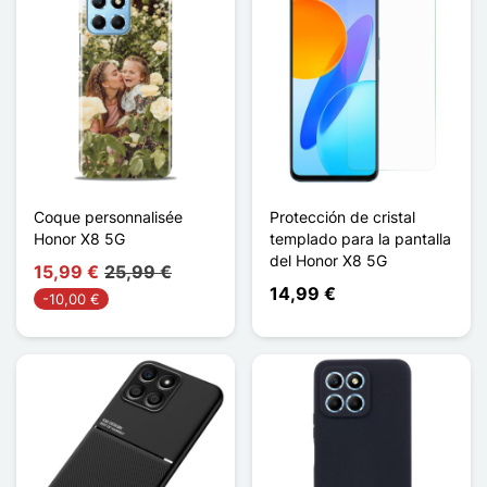
Coque personnalisée
Protección de cristal
Honor X8 5G
templado para la pantalla
del Honor X8 5G
15,99 €
25,99 €
14,99 €
-10,00 €