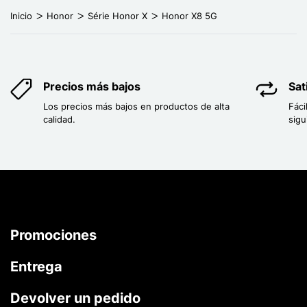
Inicio
Honor
Série Honor X
Honor X8 5G
Precios más bajos
Sat
Los precios más bajos en productos de alta
Fáci
calidad.
sigu
Promociones
Entrega
Devolver un pedido