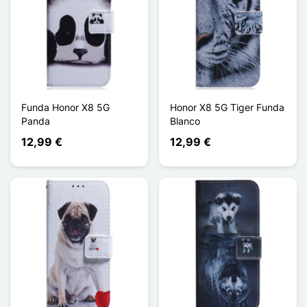
Funda Honor X8 5G
Honor X8 5G Tiger Funda
Panda
Blanco
12,99 €
12,99 €