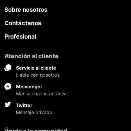
Sobre nosotros
Contáctanos
Profesional
Atención al cliente
Servicio al cliente
Hable con nosotros
Messenger
Mensajería instantánea
Twitter
Mensaje privado
Únete a la comunidad