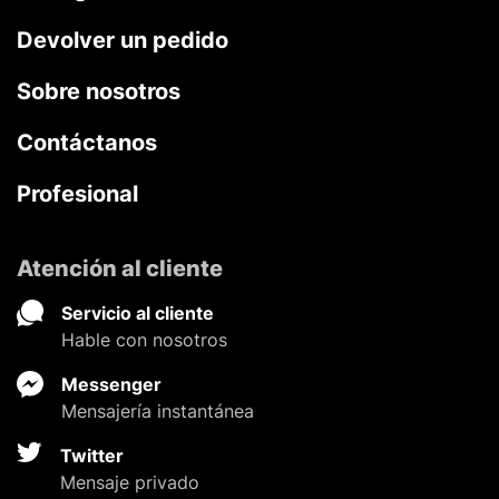
Devolver un pedido
Sobre nosotros
Contáctanos
Profesional
Atención al cliente
Servicio al cliente
Hable con nosotros
Messenger
Mensajería instantánea
Twitter
Mensaje privado