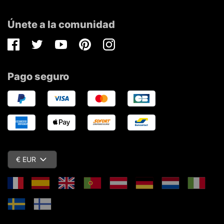
Únete a la comunidad
Facebook
Twitter
Youtube
Pinterest
Instagram
Pago seguro
€ EUR